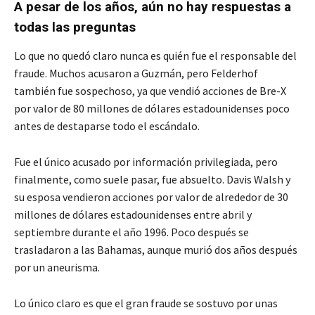
A pesar de los años, aún no hay respuestas a
todas las preguntas
Lo que no quedó claro nunca es quién fue el responsable del
fraude. Muchos acusaron a Guzmán, pero Felderhof
también fue sospechoso, ya que vendió acciones de Bre-X
por valor de 80 millones de dólares estadounidenses poco
antes de destaparse todo el escándalo.
Fue el único acusado por información privilegiada, pero
finalmente, como suele pasar, fue absuelto. Davis Walsh y
su esposa vendieron acciones por valor de alrededor de 30
millones de dólares estadounidenses entre abril y
septiembre durante el año 1996. Poco después se
trasladaron a las Bahamas, aunque murió dos años después
por un aneurisma.
Lo único claro es que el gran fraude se sostuvo por unas