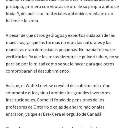
principio, primero con virutas de oro de su propio anillo de
boda. Y, después con materiales obtenidos mediante un
bateo de la zona.
A pesar de que otros geólogos y expertos dudaban de las
muestras, ya que las formas no eran las naturales y las
muestras eran demasiadas pequeñas. No había forma de
verificarlas. Ya que las rocas siempre se pulverizaban, no se
partían por la mitad como se suele hacer para que otros
comprobaran el descubrimiento.
Así que, el Wall Street se creyó el descubrimiento. Y no
solamente ellos, sino también los grandes inversores
institucionales. Como el fondo de pensiones de los
profesores de Ontario o cajas de ahorro nacionales
entraron, ya que el Bre-X era el orgullo de Canadá.