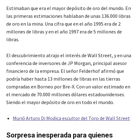
Estimaban que era el mayor depósito de oro del mundo. En
las primeras estimaciones hablaban de unas 136.000 libras
de oro en la mina. Una cifra que en el año 1995 era de 2
millones de libras y en el año 1997 era de 5 millones de
libras.
El descubrimiento atrajo el interés de Wall Street, y en una
conferencia de inversores de JP Morgan, principal asesor
financiero de la empresa. El señor Felderhof afirmó que
podría haber hasta 13 millones de libras en las tierras
compradas en Borneo por Bre-X. Con un valor estimado en
el mercado de 70.000 millones dólares estadounidenses.
Siendo el mayor depósito de oro en todo el mundo.
Murió Arturo Di Modica escultor del Toro de Wall Street
Sorpresa inesperada para quienes