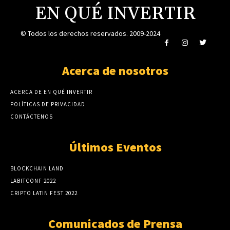
EN QUÉ INVERTIR
© Todos los derechos reservados. 2009-2024
Acerca de nosotros
ACERCA DE EN QUÉ INVERTIR
POLÍTICAS DE PRIVACIDAD
CONTÁCTENOS
Últimos Eventos
BLOCKCHAIN LAND
LABITCONF 2022
CRIPTO LATIN FEST 2022
Comunicados de Prensa