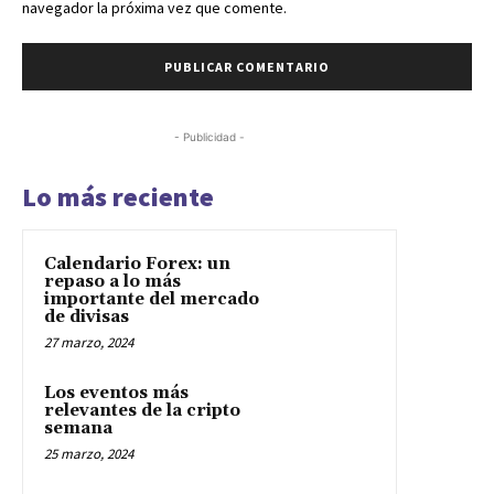
navegador la próxima vez que comente.
- Publicidad -
Lo más reciente
Calendario Forex: un
repaso a lo más
importante del mercado
de divisas
27 marzo, 2024
Los eventos más
relevantes de la cripto
semana
25 marzo, 2024