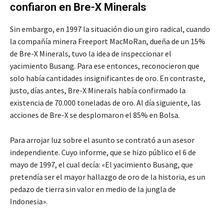
confiaron en Bre-X Minerals
Sin embargo, en 1997 la situación dio un giro radical, cuando
la compañía minera Freeport MacMoRan, dueña de un 15%
de Bre-X Minerals, tuvo la idea de inspeccionar el
yacimiento Busang. Para ese entonces, reconocieron que
solo había cantidades insignificantes de oro. En contraste,
justo, días antes, Bre-X Minerals había confirmado la
existencia de 70.000 toneladas de oro. Al día siguiente, las
acciones de Bre-X se desplomaron el 85% en Bolsa.
Para arrojar luz sobre el asunto se contrató a un asesor
independiente. Cuyo informe, que se hizo público el 6 de
mayo de 1997, el cual decía: «El yacimiento Busang, que
pretendía ser el mayor hallazgo de oro de la historia, es un
pedazo de tierra sin valor en medio de la jungla de
Indonesia».