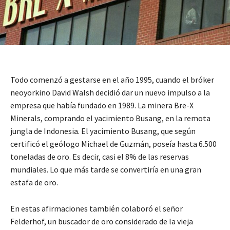
Todo comenzó a gestarse en el año 1995, cuando el bróker
neoyorkino David Walsh decidió dar un nuevo impulso a la
empresa que había fundado en 1989. La minera Bre-X
Minerals, comprando el yacimiento Busang, en la remota
jungla de Indonesia. El yacimiento Busang, que según
certificó el geólogo Michael de Guzmán, poseía hasta 6.500
toneladas de oro. Es decir, casi el 8% de las reservas
mundiales. Lo que más tarde se convertiría en una gran
estafa de oro.
En estas afirmaciones también colaboró el señor
Felderhof, un buscador de oro considerado de la vieja