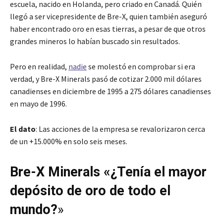
escuela, nacido en Holanda, pero criado en Canadá. Quién
llegó a ser vicepresidente de Bre-X, quien también aseguró
haber encontrado oro en esas tierras, a pesar de que otros
grandes mineros lo habían buscado sin resultados.
Pero en realidad,
nadie
se molestó en comprobar si era
verdad, y Bre-X Minerals pasó de cotizar 2.000 mil dólares
canadienses en diciembre de 1995 a 275 dólares canadienses
en mayo de 1996.
El dato
: Las acciones de la empresa se revalorizaron cerca
de un +15.000% en solo seis meses.
Bre-X Minerals «¿Tenía el mayor
depósito de oro de todo el
mundo?
»