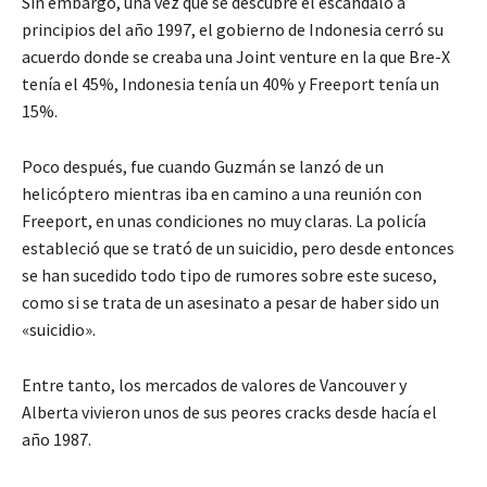
Sin embargo, una vez que se descubre el escándalo a
principios del año 1997, el gobierno de Indonesia cerró su
acuerdo donde se creaba una Joint venture en la que Bre-X
tenía el 45%, Indonesia tenía un 40% y Freeport tenía un
15%.
Poco después, fue cuando Guzmán se lanzó de un
helicóptero mientras iba en camino a una reunión con
Freeport, en unas condiciones no muy claras. La policía
estableció que se trató de un suicidio, pero desde entonces
se han sucedido todo tipo de rumores sobre este suceso,
como si se trata de un asesinato a pesar de haber sido un
«suicidio».
Entre tanto, los mercados de valores de Vancouver y
Alberta vivieron unos de sus peores cracks desde hacía el
año 1987.