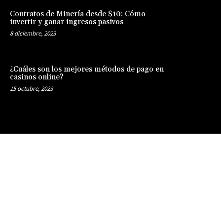
Contratos de Minería desde $10: Cómo
invertir y ganar ingresos pasivos
8 diciembre, 2023
¿Cuáles son los mejores métodos de pago en
casinos online?
15 octubre, 2023