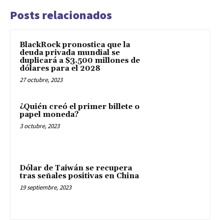
Posts relacionados
BlackRock pronostica que la
deuda privada mundial se
duplicará a $3.500 millones de
dólares para el 2028
27 octubre, 2023
¿Quién creó el primer billete o
papel moneda?
3 octubre, 2023
Dólar de Taiwán se recupera
tras señales positivas en China
19 septiembre, 2023