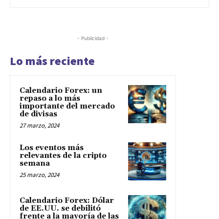
- Publicidad -
Lo más reciente
Calendario Forex: un
repaso a lo más
importante del mercado
de divisas
27 marzo, 2024
Los eventos más
relevantes de la cripto
semana
25 marzo, 2024
Calendario Forex: Dólar
de EE.UU. se debilitó
frente a la mayoría de las