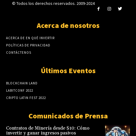
© Todos los derechos reservados. 2009-2024
Acerca de nosotros
ACERCA DE EN QUÉ INVERTIR
POLÍTICAS DE PRIVACIDAD
CONTÁCTENOS
Últimos Eventos
BLOCKCHAIN LAND
LABITCONF 2022
CRIPTO LATIN FEST 2022
Comunicados de Prensa
Contratos de Minería desde $10: Cómo
invertir y ganar ingresos pasivos