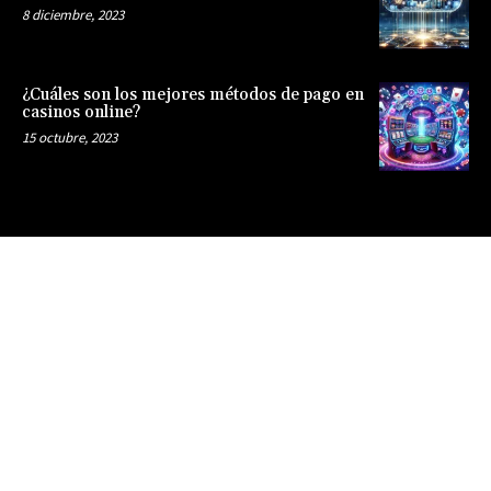
8 diciembre, 2023
¿Cuáles son los mejores métodos de pago en
casinos online?
15 octubre, 2023