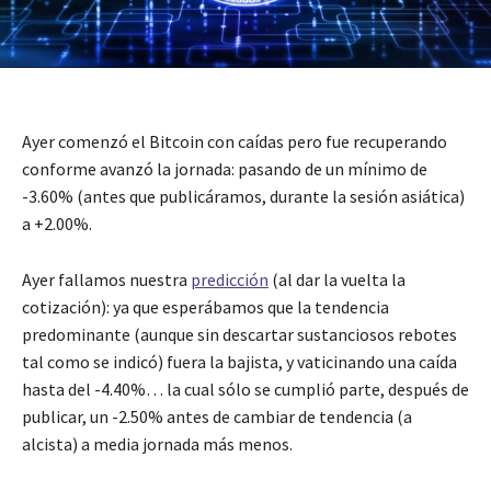
Ayer comenzó el Bitcoin con caídas pero fue recuperando
conforme avanzó la jornada: pasando de un mínimo de
-3.60% (antes que publicáramos, durante la sesión asiática)
a +2.00%.
Ayer fallamos nuestra
predicción
(al dar la vuelta la
cotización): ya que esperábamos que la tendencia
predominante (aunque sin descartar sustanciosos rebotes
tal como se indicó) fuera la bajista, y vaticinando una caída
hasta del -4.40%… la cual sólo se cumplió parte, después de
publicar, un -2.50% antes de cambiar de tendencia (a
alcista) a media jornada más menos.