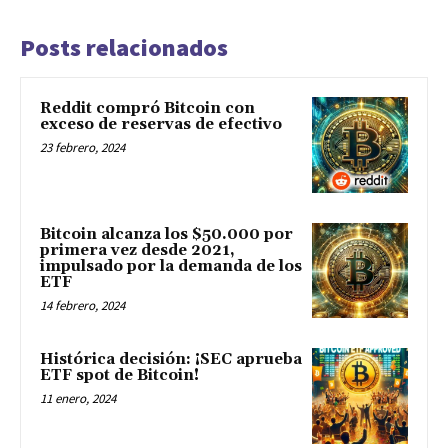
Posts relacionados
Reddit compró Bitcoin con
exceso de reservas de efectivo
23 febrero, 2024
Bitcoin alcanza los $50.000 por
primera vez desde 2021,
impulsado por la demanda de los
ETF
14 febrero, 2024
Histórica decisión: ¡SEC aprueba
ETF spot de Bitcoin!
11 enero, 2024