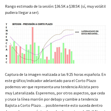
Rango estimado de la sesión: $36.5K a $38:5K (sí, muy volátil
pudiera llegar a ser).
Captura de la imagen realizada a las 9:25 horas española. En
este gráfico/indicador adelantado para el Corto Plazo
podemos ver que representa una tendencia Alcista pero
muy Lateralizada. Esperemos, por otros aspectos, que ceda
y cruce la línea marrón por debajo y cambie a tendencia
Bajista a Corto Plazo… posiblemente esto suceda dentro