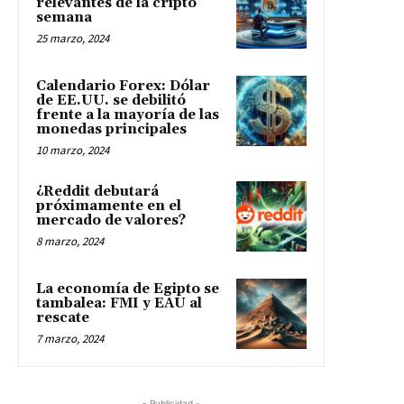
relevantes de la cripto
semana
25 marzo, 2024
Calendario Forex: Dólar
de EE.UU. se debilitó
frente a la mayoría de las
monedas principales
10 marzo, 2024
¿Reddit debutará
próximamente en el
mercado de valores?
8 marzo, 2024
La economía de Egipto se
tambalea: FMI y EAU al
rescate
7 marzo, 2024
- Publicidad -