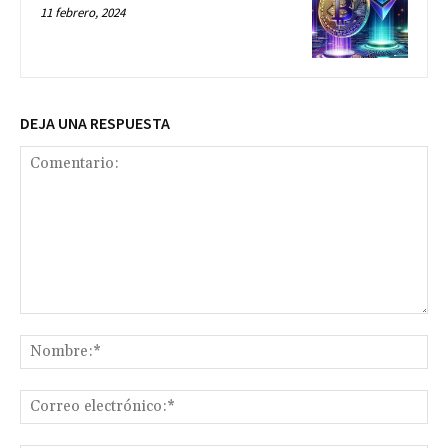
11 febrero, 2024
DEJA UNA RESPUESTA
Comentario:
No
Co
ele