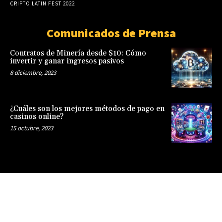
CRIPTO LATIN FEST 2022
Comunicados de Prensa
Contratos de Minería desde $10: Cómo
invertir y ganar ingresos pasivos
8 diciembre, 2023
¿Cuáles son los mejores métodos de pago en
casinos online?
15 octubre, 2023