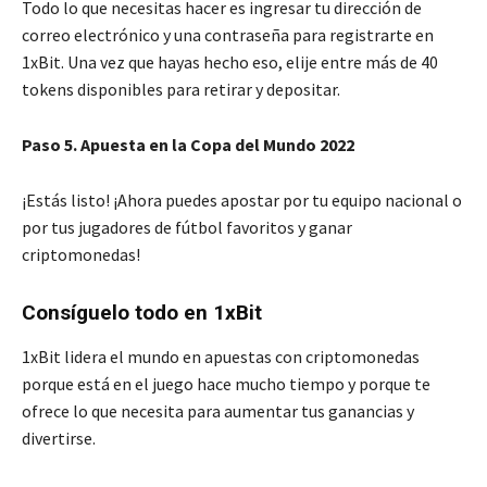
Todo lo que necesitas hacer es ingresar tu dirección de
correo electrónico y una contraseña para registrarte en
1xBit. Una vez que hayas hecho eso, elije entre más de 40
tokens disponibles para retirar y depositar.
Paso 5. Apuesta en la Copa del Mundo 2022
¡Estás listo! ¡Ahora puedes apostar por tu equipo nacional o
por tus jugadores de fútbol favoritos y ganar
criptomonedas!
Consíguelo todo en 1xBit
1xBit lidera el mundo en apuestas con criptomonedas
porque está en el juego hace mucho tiempo y porque te
ofrece lo que necesita para aumentar tus ganancias y
divertirse.