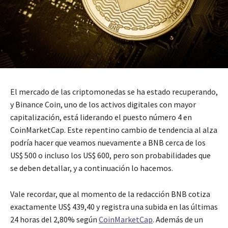
El mercado de las criptomonedas se ha estado recuperando,
y Binance Coin, uno de los activos digitales con mayor
capitalización, está liderando el puesto número 4 en
CoinMarketCap. Este repentino cambio de tendencia al alza
podría hacer que veamos nuevamente a BNB cerca de los
US$ 500 o incluso los US$ 600, pero son probabilidades que
se deben detallar, y a continuación lo hacemos.
Vale recordar, que al momento de la redacción BNB cotiza
exactamente US$ 439,40 y registra una subida en las últimas
24 horas del 2,80% según
CoinMarketCap
. Además de un