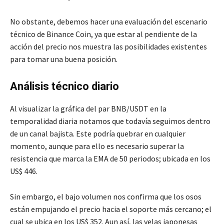
No obstante, debemos hacer una evaluación del escenario
técnico de Binance Coin, ya que estar al pendiente de la
acción del precio nos muestra las posibilidades existentes
para tomar una buena posición.
Análisis técnico diario
Al visualizar la gráfica del par BNB/USDT en la
temporalidad diaria notamos que todavía seguimos dentro
de un canal bajista. Este podría quebrar en cualquier
momento, aunque para ello es necesario superar la
resistencia que marca la EMA de 50 periodos; ubicada en los
US$ 446.
Sin embargo, el bajo volumen nos confirma que los osos
están empujando el precio hacia el soporte más cercano; el
cual se ubica en los US$ 352. Aun así, las velas japonesas