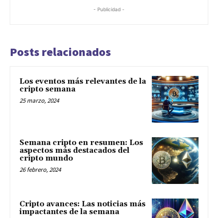
- Publicidad -
Posts relacionados
Los eventos más relevantes de la
cripto semana
25 marzo, 2024
Semana cripto en resumen: Los
aspectos más destacados del
cripto mundo
26 febrero, 2024
Cripto avances: Las noticias más
impactantes de la semana