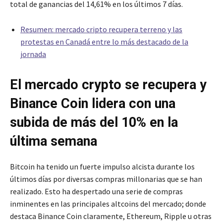
total de ganancias del 14,61% en los últimos 7 días.
Resumen: mercado cripto recupera terreno y las
protestas en Canadá entre lo más destacado de la
jornada
El mercado crypto se recupera y
Binance Coin lidera con una
subida de más del 10% en la
última semana
Bitcoin ha tenido un fuerte impulso alcista durante los
últimos días por diversas compras millonarias que se han
realizado. Esto ha despertado una serie de compras
inminentes en las principales altcoins del mercado; donde
destaca Binance Coin claramente, Ethereum, Ripple u otras