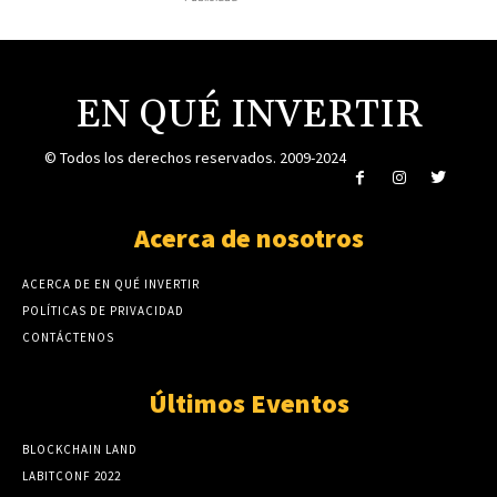
EN QUÉ INVERTIR
© Todos los derechos reservados. 2009-2024
Acerca de nosotros
ACERCA DE EN QUÉ INVERTIR
POLÍTICAS DE PRIVACIDAD
CONTÁCTENOS
Últimos Eventos
BLOCKCHAIN LAND
LABITCONF 2022