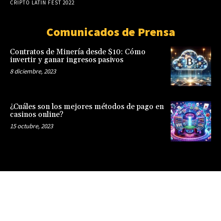
CRIPTO LATIN FEST 2022
Comunicados de Prensa
Contratos de Minería desde $10: Cómo
invertir y ganar ingresos pasivos
8 diciembre, 2023
¿Cuáles son los mejores métodos de pago en
casinos online?
15 octubre, 2023