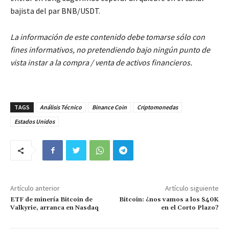
bajista del par BNB/USDT.
La información de este contenido debe tomarse sólo con
fines informativos, no pretendiendo bajo ningún punto de
vista instar a la compra / venta de activos financieros.
TAGS
Análisis Técnico
Binance Coin
Criptomonedas
Estados Unidos
Artículo anterior
Artículo siguiente
ETF de minería Bitcoin de
Bitcoin: ¿nos vamos a los $40K
Valkyrie, arranca en Nasdaq
en el Corto Plazo?