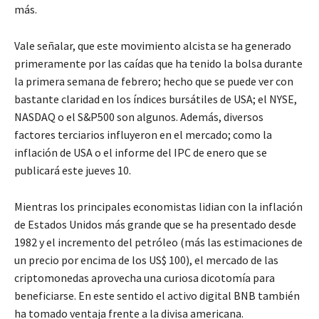
más.
Vale señalar, que este movimiento alcista se ha generado
primeramente por las caídas que ha tenido la bolsa durante
la primera semana de febrero; hecho que se puede ver con
bastante claridad en los índices bursátiles de USA; el NYSE,
NASDAQ o el S&P500 son algunos. Además, diversos
factores terciarios influyeron en el mercado; como la
inflación de USA o el informe del IPC de enero que se
publicará este jueves 10.
Mientras los principales economistas lidian con la inflación
de Estados Unidos más grande que se ha presentado desde
1982 y el incremento del petróleo (más las estimaciones de
un precio por encima de los US$ 100), el mercado de las
criptomonedas aprovecha una curiosa dicotomía para
beneficiarse. En este sentido el activo digital BNB también
ha tomado ventaja frente a la divisa americana.