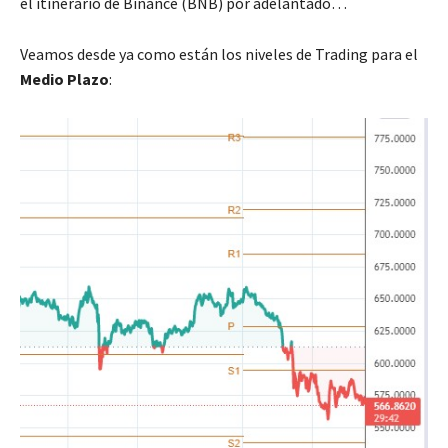
el itinerario de Binance (BNB) por adelantado…
Veamos desde ya como están los niveles de Trading para el
Medio Plazo
: