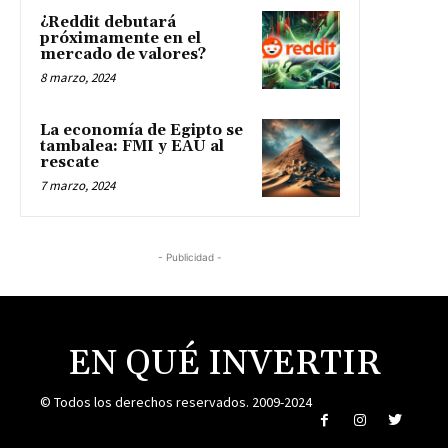
¿Reddit debutará
próximamente en el
mercado de valores?
8 marzo, 2024
La economía de Egipto se
tambalea: FMI y EAU al
rescate
7 marzo, 2024
- Publicidad -
EN QUÉ INVERTIR
© Todos los derechos reservados. 2009-2024