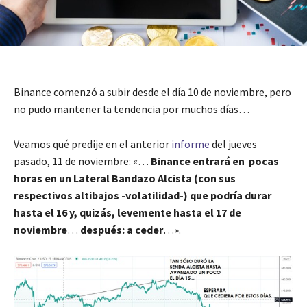
Binance comenzó a subir desde el día 10 de noviembre, pero
no pudo mantener la tendencia por muchos días…
Veamos qué predije en el anterior
informe
del jueves
pasado, 11 de noviembre: «…
Binance entrará en pocas
horas en un Lateral Bandazo Alcista (con sus
respectivos altibajos -volatilidad-) que podría durar
hasta el 16 y, quizás, levemente hasta el 17 de
noviembre
…
después: a ceder
…».