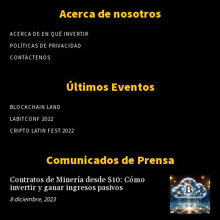
Acerca de nosotros
ACERCA DE EN QUÉ INVERTIR
POLÍTICAS DE PRIVACIDAD
CONTÁCTENOS
Últimos Eventos
BLOCKCHAIN LAND
LABITCONF 2022
CRIPTO LATIN FEST 2022
Comunicados de Prensa
Contratos de Minería desde $10: Cómo
invertir y ganar ingresos pasivos
8 diciembre, 2023