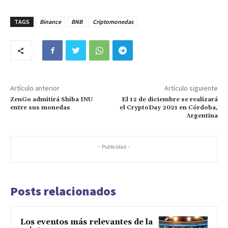
TAGS
Binance
BNB
Criptomonedas
Artículo anterior
Artículo siguiente
ZenGo admitirá Shiba INU
El 12 de diciembre se realizará
entre sus monedas
el CryptoDay 2021 en Córdoba,
Argentina
- Publicidad -
Posts relacionados
Los eventos más relevantes de la