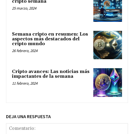
cripto semana
25 marzo, 2024
Semana cripto en resumen: Los
aspectos más destacados del
cripto mundo
26 febrero, 2024
Cripto avances: Las noticias más
impactantes de la semana
11 febrero, 2024
DEJA UNA RESPUESTA