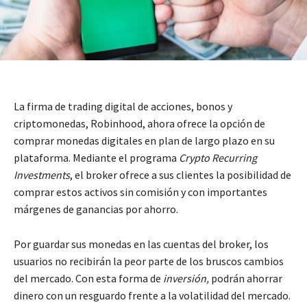
La firma de trading digital de acciones, bonos y
criptomonedas, Robinhood, ahora ofrece la opción de
comprar monedas digitales en plan de largo plazo en su
plataforma. Mediante el programa
Crypto Recurring
Investments
, el broker ofrece a sus clientes la posibilidad de
comprar estos activos sin comisión y con importantes
márgenes de ganancias por ahorro.
Por guardar sus monedas en las cuentas del broker, los
usuarios no recibirán la peor parte de los bruscos cambios
del mercado. Con esta forma de
inversión,
podrán ahorrar
dinero con un resguardo frente a la volatilidad del mercado.