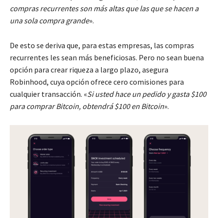
compras recurrentes son más altas que las que se hacen a
una sola compra grande
».
De esto se deriva que, para estas empresas, las compras
recurrentes les sean más beneficiosas. Pero no sean buena
opción para crear riqueza a largo plazo, asegura
Robinhood, cuya opción ofrece cero comisiones para
cualquier transacción. «
Si usted hace un pedido y gasta $100
para comprar Bitcoin, obtendrá $100 en Bitcoin
».