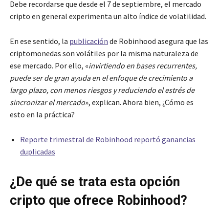
Debe recordarse que desde el 7 de septiembre, el mercado
cripto en general experimenta un alto índice de volatilidad.
En ese sentido, la
publicación
de Robinhood asegura que las
criptomonedas son volátiles por la misma naturaleza de
ese mercado. Por ello, «
invirtiendo en bases recurrentes,
puede ser de gran ayuda en el enfoque de crecimiento a
largo plazo, con menos riesgos y reduciendo el estrés de
sincronizar el mercado
», explican. Ahora bien, ¿Cómo es
esto en la práctica?
Reporte trimestral de Robinhood reportó ganancias
duplicadas
¿De qué se trata esta opción
cripto que ofrece Robinhood?