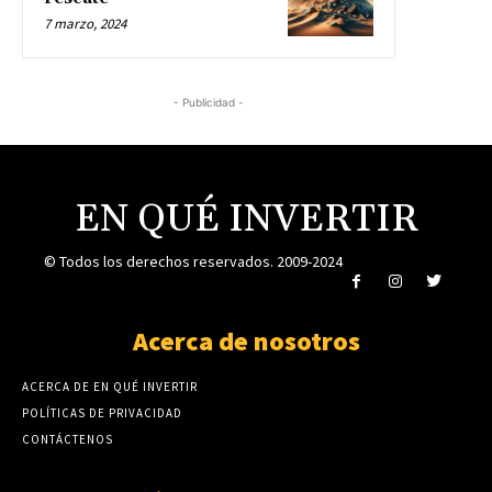
7 marzo, 2024
- Publicidad -
EN QUÉ INVERTIR
© Todos los derechos reservados. 2009-2024
Acerca de nosotros
ACERCA DE EN QUÉ INVERTIR
POLÍTICAS DE PRIVACIDAD
CONTÁCTENOS