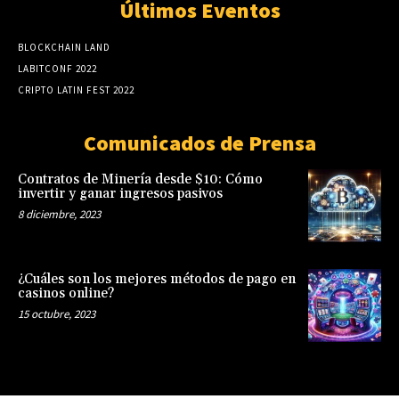
Últimos Eventos
BLOCKCHAIN LAND
LABITCONF 2022
CRIPTO LATIN FEST 2022
Comunicados de Prensa
Contratos de Minería desde $10: Cómo
invertir y ganar ingresos pasivos
8 diciembre, 2023
¿Cuáles son los mejores métodos de pago en
casinos online?
15 octubre, 2023