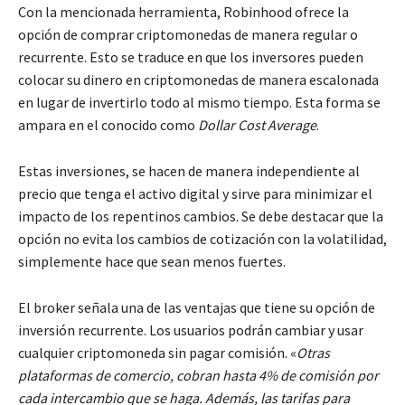
Con la mencionada herramienta, Robinhood ofrece la
opción de comprar criptomonedas de manera regular o
recurrente. Esto se traduce en que los inversores pueden
colocar su dinero en criptomonedas de manera escalonada
en lugar de invertirlo todo al mismo tiempo. Esta forma se
ampara en el conocido como
Dollar Cost Average
.
Estas inversiones, se hacen de manera independiente al
precio que tenga el activo digital y sirve para minimizar el
impacto de los repentinos cambios. Se debe destacar que la
opción no evita los cambios de cotización con la volatilidad,
simplemente hace que sean menos fuertes.
El broker señala una de las ventajas que tiene su opción de
inversión recurrente. Los usuarios podrán cambiar y usar
cualquier criptomoneda sin pagar comisión. «
Otras
plataformas de comercio, cobran hasta 4% de comisión por
cada intercambio que se haga. Además, las tarifas para