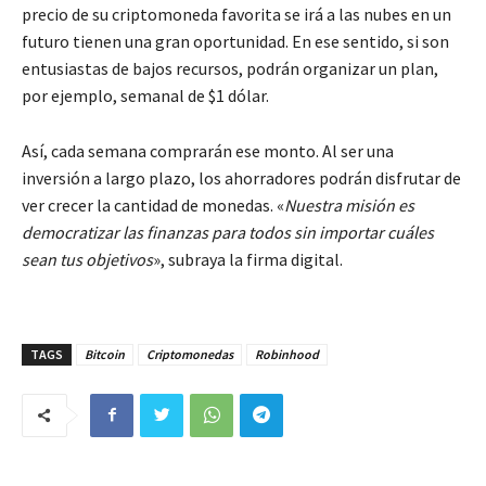
precio de su criptomoneda favorita se irá a las nubes en un
futuro tienen una gran oportunidad. En ese sentido, si son
entusiastas de bajos recursos, podrán organizar un plan,
por ejemplo, semanal de $1 dólar.
Así, cada semana comprarán ese monto. Al ser una
inversión a largo plazo, los ahorradores podrán disfrutar de
ver crecer la cantidad de monedas. «
Nuestra misión es
democratizar las finanzas para todos sin importar cuáles
sean tus objetivos
», subraya la firma digital.
TAGS
Bitcoin
Criptomonedas
Robinhood