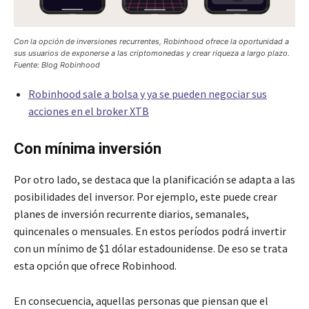
Con la opción de inversiones recurrentes, Robinhood ofrece la oportunidad a
sus usuarios de exponerse a las criptomonedas y crear riqueza a largo plazo.
Fuente: Blog Robinhood
Robinhood sale a bolsa y ya se pueden negociar sus
acciones en el broker XTB
Con mínima inversión
Por otro lado, se destaca que la planificación se adapta a las
posibilidades del inversor. Por ejemplo, este puede crear
planes de inversión recurrente diarios, semanales,
quincenales o mensuales. En estos períodos podrá invertir
con un mínimo de $1 dólar estadounidense. De eso se trata
esta opción que ofrece Robinhood.
En consecuencia, aquellas personas que piensan que el