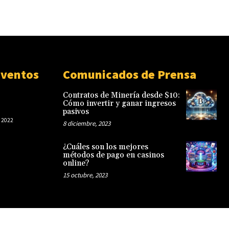
Eventos
Comunicados de Prensa
Contratos de Minería desde $10:
Cómo invertir y ganar ingresos
pasivos
 2022
8 diciembre, 2023
¿Cuáles son los mejores
métodos de pago en casinos
online?
15 octubre, 2023