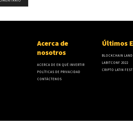
Acerca de
Últimos 
nosotros
BLOCKCHAIN LAND
LABITCONF 2022
ACERCA DE EN QUÉ INVERTIR
CRIPTO LATIN FEST
POLÍTICAS DE PRIVACIDAD
CONTÁCTENOS