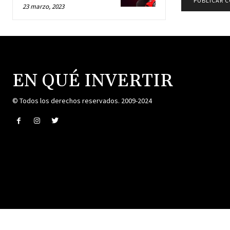
23 marzo, 2023
EN QUÉ INVERTIR
© Todos los derechos reservados. 2009-2024