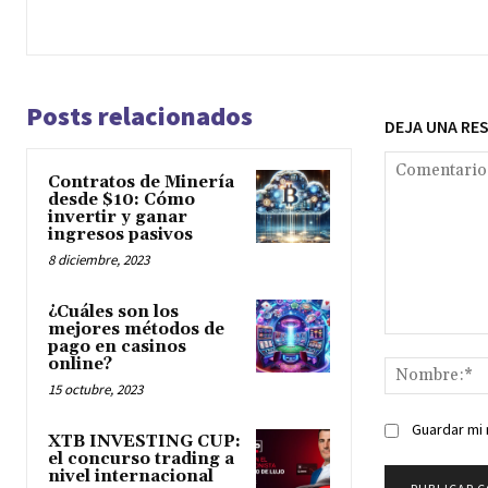
Posts relacionados
DEJA UNA RE
Contratos de Minería
desde $10: Cómo
invertir y ganar
ingresos pasivos
8 diciembre, 2023
¿Cuáles son los
mejores métodos de
Comentario:
pago en casinos
online?
15 octubre, 2023
Guardar mi 
XTB INVESTING CUP:
el concurso trading a
nivel internacional