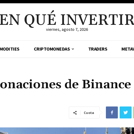
EN QUÉ INVERTI
viernes, agosto 7, 2026
MODITIES
CRIPTOMONEDAS
TRADERS
META
onaciones de Binance
Cuota