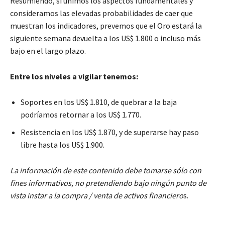
Resumiendo, si unimos los aspectos fundamentales y
consideramos las elevadas probabilidades de caer que
muestran los indicadores, prevemos que el Oro estará la
siguiente semana devuelta a los US$ 1.800 o incluso más
bajo en el largo plazo.
Entre los niveles a vigilar tenemos:
Soportes en los US$ 1.810, de quebrar a la baja
podríamos retornar a los US$ 1.770.
Resistencia en los US$ 1.870, y de superarse hay paso
libre hasta los US$ 1.900.
La información de este contenido debe tomarse sólo con
fines informativos, no pretendiendo bajo ningún punto de
vista instar a la compra / venta de activos financiero
s.