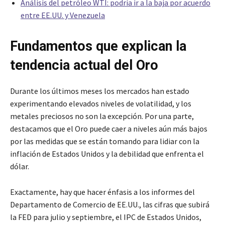
Análisis del petróleo WTI: podría ir a la baja por acuerdo
entre EE.UU. y Venezuela
Fundamentos que explican la
tendencia actual del Oro
Durante los últimos meses los mercados han estado
experimentando elevados niveles de volatilidad, y los
metales preciosos no son la excepción. Por una parte,
destacamos que el Oro puede caer a niveles aún más bajos
por las medidas que se están tomando para lidiar con la
inflación de Estados Unidos y la debilidad que enfrenta el
dólar.
Exactamente, hay que hacer énfasis a los informes del
Departamento de Comercio de EE.UU., las cifras que subirá
la FED para julio y septiembre, el IPC de Estados Unidos,