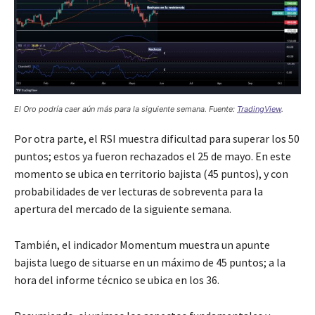
El Oro podría caer aún más para la siguiente semana. Fuente:
TradingView
.
Por otra parte, el RSI muestra dificultad para superar los 50
puntos; estos ya fueron rechazados el 25 de mayo. En este
momento se ubica en territorio bajista (45 puntos), y con
probabilidades de ver lecturas de sobreventa para la
apertura del mercado de la siguiente semana.
También, el indicador Momentum muestra un apunte
bajista luego de situarse en un máximo de 45 puntos; a la
hora del informe técnico se ubica en los 36.