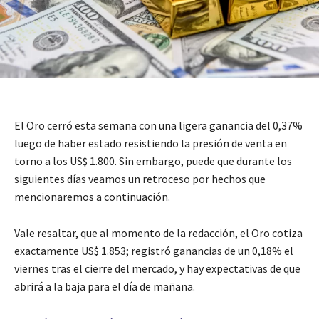
El Oro cerró esta semana con una ligera ganancia del 0,37%
luego de haber estado resistiendo la presión de venta en
torno a los US$ 1.800. Sin embargo, puede que durante los
siguientes días veamos un retroceso por hechos que
mencionaremos a continuación.
Vale resaltar, que al momento de la redacción, el Oro cotiza
exactamente US$ 1.853; registró ganancias de un 0,18% el
viernes tras el cierre del mercado, y hay expectativas de que
abrirá a la baja para el día de mañana.