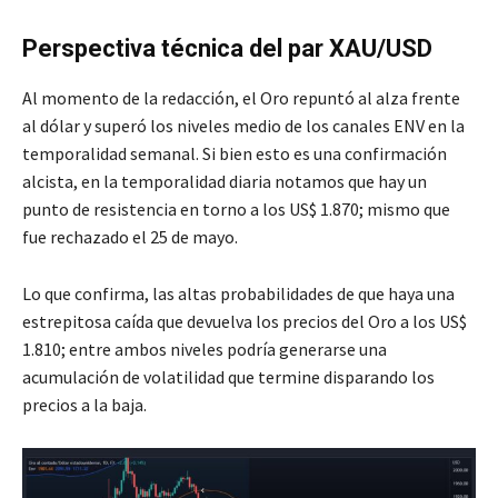
Perspectiva técnica del par XAU/USD
Al momento de la redacción, el Oro repuntó al alza frente
al dólar y superó los niveles medio de los canales ENV en la
temporalidad semanal. Si bien esto es una confirmación
alcista, en la temporalidad diaria notamos que hay un
punto de resistencia en torno a los US$ 1.870; mismo que
fue rechazado el 25 de mayo.
Lo que confirma, las altas probabilidades de que haya una
estrepitosa caída que devuelva los precios del Oro a los US$
1.810; entre ambos niveles podría generarse una
acumulación de volatilidad que termine disparando los
precios a la baja.