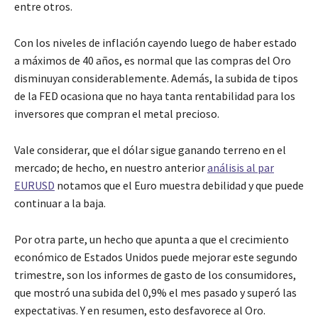
entre otros.
Con los niveles de inflación cayendo luego de haber estado
a máximos de 40 años, es normal que las compras del Oro
disminuyan considerablemente. Además, la subida de tipos
de la FED ocasiona que no haya tanta rentabilidad para los
inversores que compran el metal precioso.
Vale considerar, que el dólar sigue ganando terreno en el
mercado; de hecho, en nuestro
anterior
análisis al par
EURUSD
notamos que el Euro muestra debilidad y que puede
continuar a la baja.
Por otra parte, un hecho que apunta a que el crecimiento
económico de Estados Unidos puede mejorar este segundo
trimestre, son los informes de gasto de los consumidores,
que mostró una subida del 0,9% el mes pasado y superó las
expectativas. Y en resumen, esto desfavorece al Oro.