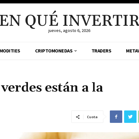
EN QUÉ INVERTI
jueves, agosto 6, 2026
MODITIES
CRIPTOMONEDAS
TRADERS
META
verdes están a la
Cuota