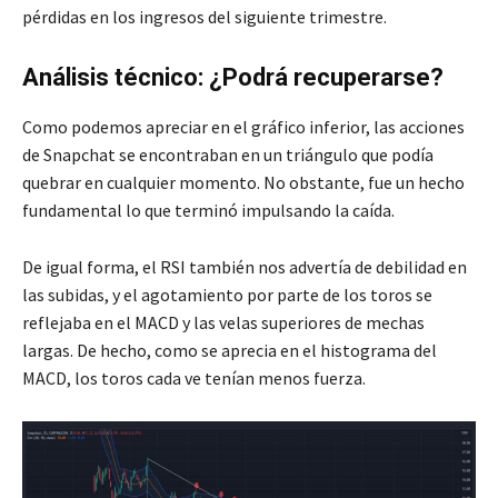
pérdidas en los ingresos del siguiente trimestre.
Análisis técnico: ¿Podrá recuperarse?
Como podemos apreciar en el gráfico inferior, las acciones
de Snapchat se encontraban en un triángulo que podía
quebrar en cualquier momento. No obstante, fue un hecho
fundamental lo que terminó impulsando la caída.
De igual forma, el RSI también nos advertía de debilidad en
las subidas, y el agotamiento por parte de los toros se
reflejaba en el MACD y las velas superiores de mechas
largas. De hecho, como se aprecia en el histograma del
MACD, los toros cada ve tenían menos fuerza.