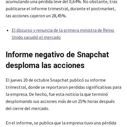
acumulando una pérdida leve del 0,64%. No obstante, tras
publicarse el informe trimestral, durante el postmarket,
las acciones cayeron un 28,45%.
El discurso y renuncia de la primera ministra de Reino
Unido sacudió el mercado
Informe negativo de Snapchat
desploma las acciones
El jueves 20 de octubre Snapchat publicó su informe
trimestral, donde se reportaron perdidas significativas para
la empresa. De hecho, fue esta noticia la que terminó
desplomando sus acciones más de un 25% horas después
del cierre del mercado.
En el informe, se publica que la empresa tuvo una pérdida