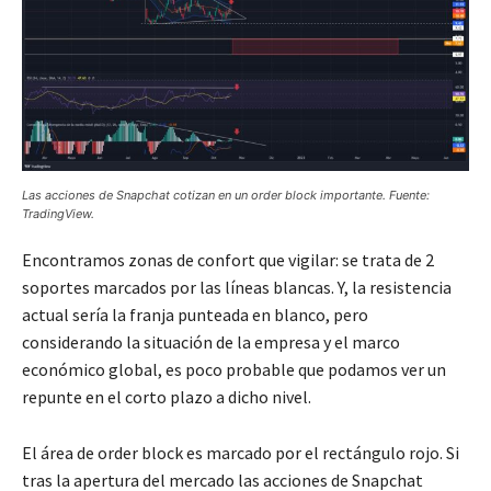
Las acciones de Snapchat cotizan en un order block importante. Fuente:
TradingView.
Encontramos zonas de confort que vigilar: se trata de 2
soportes marcados por las líneas blancas. Y, la resistencia
actual sería la franja punteada en blanco, pero
considerando la situación de la empresa y el marco
económico global, es poco probable que podamos ver un
repunte en el corto plazo a dicho nivel.
El área de order block es marcado por el rectángulo rojo. Si
tras la apertura del mercado las acciones de Snapchat