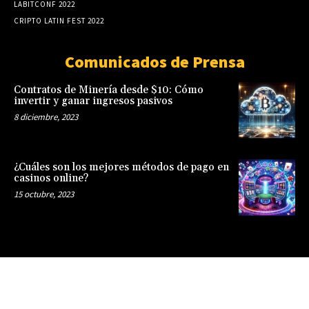
LABITCONF 2022
CRIPTO LATIN FEST 2022
Comunicados de Prensa
Contratos de Minería desde $10: Cómo
invertir y ganar ingresos pasivos
8 diciembre, 2023
¿Cuáles son los mejores métodos de pago en
casinos online?
15 octubre, 2023