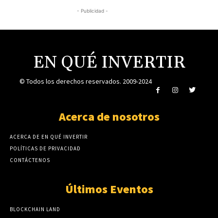
- Publicidad -
EN QUÉ INVERTIR
© Todos los derechos reservados. 2009-2024
Acerca de nosotros
ACERCA DE EN QUÉ INVERTIR
POLÍTICAS DE PRIVACIDAD
CONTÁCTENOS
Últimos Eventos
BLOCKCHAIN LAND