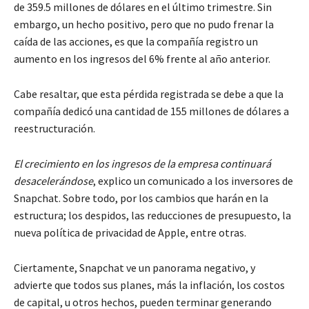
de 359.5 millones de dólares en el último trimestre. Sin
embargo, un hecho positivo, pero que no pudo frenar la
caída de las acciones, es que la compañía registro un
aumento en los ingresos del 6% frente al año anterior.
Cabe resaltar, que esta pérdida registrada se debe a que la
compañía dedicó una cantidad de 155 millones de dólares a
reestructuración.
El crecimiento en los ingresos de la empresa continuará
desacelerándose
, explico un comunicado a los inversores de
Snapchat. Sobre todo, por los cambios que harán en la
estructura; los despidos, las reducciones de presupuesto, la
nueva política de privacidad de Apple, entre otras.
Ciertamente, Snapchat ve un panorama negativo, y
advierte que todos sus planes, más la inflación, los costos
de capital, u otros hechos, pueden terminar generando