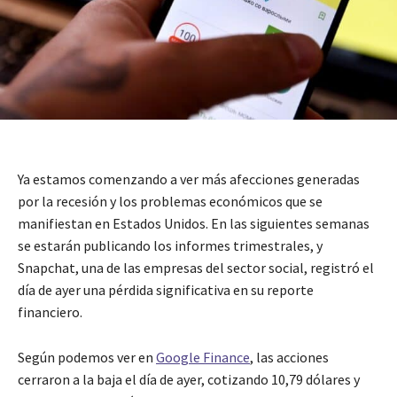
Ya estamos comenzando a ver más afecciones generadas
por la recesión y los problemas económicos que se
manifiestan en Estados Unidos. En las siguientes semanas
se estarán publicando los informes trimestrales, y
Snapchat, una de las empresas del sector social, registró el
día de ayer una pérdida significativa en su reporte
financiero.
Según podemos ver en
Google Finance
, las acciones
cerraron a la baja el día de ayer, cotizando 10,79 dólares y