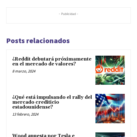
- Publicidad -
Posts relacionados
¿Reddit debutará próximamente
en el mercado de valores?
8 marzo, 2024
¿Qué está impulsando el rally del
mercado crediticio
estadounidense?
13 febrero, 2024
Wood apuesta por Tesla e