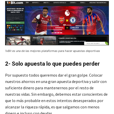
1xBit es una de las mejores plataformas para hacer apuestas deportivas
2- Solo apuesta lo que puedes perder
Por supuesto todos queremos dar el gran golpe. Colocar
nuestros ahorros en una gran apuesta deportiva y salir con
suficiente dinero para mantenernos por el resto de
nuestras vidas. Sin embargo, debemos estar conscientes de
que lo más probable en estos intentos desesperados por
alcanzar la riqueza rápida, es que salgamos con menos
dinero e incluso con deudas.