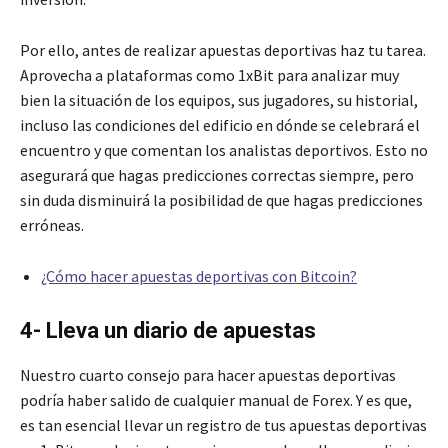
Por ello, antes de realizar apuestas deportivas haz tu tarea.
Aprovecha a plataformas como 1xBit para analizar muy
bien la situación de los equipos, sus jugadores, su historial,
incluso las condiciones del edificio en dónde se celebrará el
encuentro y que comentan los analistas deportivos. Esto no
asegurará que hagas predicciones correctas siempre, pero
sin duda disminuirá la posibilidad de que hagas predicciones
erróneas.
¿Cómo hacer apuestas deportivas con Bitcoin?
4- Lleva un diario de apuestas
Nuestro cuarto consejo para hacer apuestas deportivas
podría haber salido de cualquier manual de Forex. Y es que,
es tan esencial llevar un registro de tus apuestas deportivas