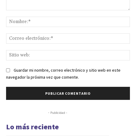
Comentario:
No
Co
ele
Sit
we
Guardar mi nombre, correo electrónico y sitio web en este
navegador la próxima vez que comente.
- Publicidad -
Lo más reciente