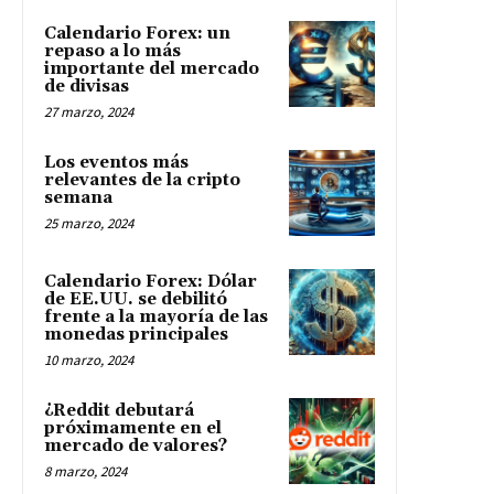
Calendario Forex: un
repaso a lo más
importante del mercado
de divisas
27 marzo, 2024
Los eventos más
relevantes de la cripto
semana
25 marzo, 2024
Calendario Forex: Dólar
de EE.UU. se debilitó
frente a la mayoría de las
monedas principales
10 marzo, 2024
¿Reddit debutará
próximamente en el
mercado de valores?
8 marzo, 2024