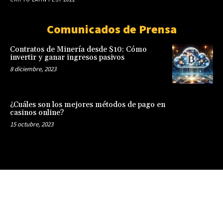
Comunicados de Prensa
Contratos de Minería desde $10: Cómo
invertir y ganar ingresos pasivos
8 diciembre, 2023
¿Cuáles son los mejores métodos de pago en
casinos online?
15 octubre, 2023