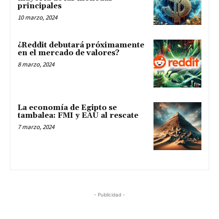
principales
10 marzo, 2024
¿Reddit debutará próximamente
en el mercado de valores?
8 marzo, 2024
La economía de Egipto se
tambalea: FMI y EAU al rescate
7 marzo, 2024
- Publicidad -