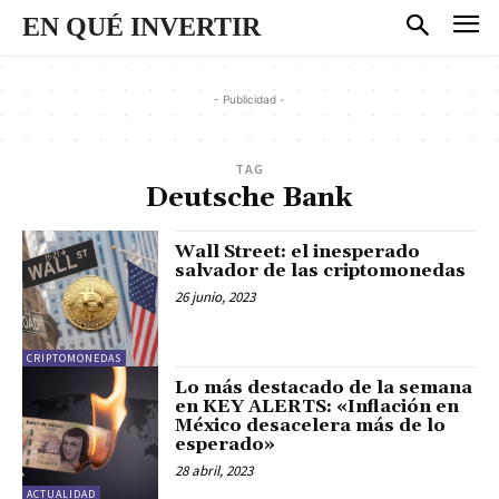
EN QUÉ INVERTIR
- Publicidad -
TAG
Deutsche Bank
Wall Street: el inesperado
salvador de las criptomonedas
26 junio, 2023
CRIPTOMONEDAS
Lo más destacado de la semana
en KEY ALERTS: «Inflación en
México desacelera más de lo
esperado»
28 abril, 2023
ACTUALIDAD