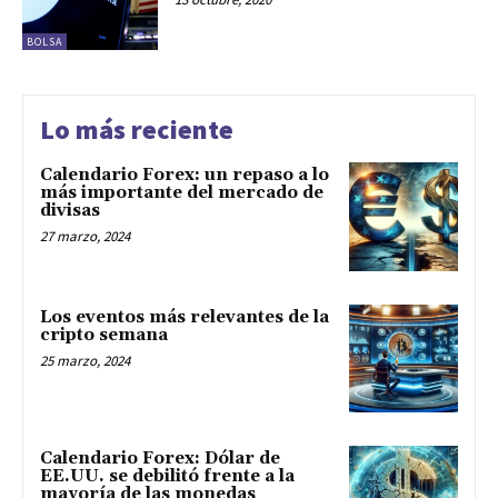
BOLSA
Lo más reciente
Calendario Forex: un repaso a lo
más importante del mercado de
divisas
27 marzo, 2024
Los eventos más relevantes de la
cripto semana
25 marzo, 2024
Calendario Forex: Dólar de
EE.UU. se debilitó frente a la
mayoría de las monedas