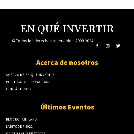
EN QUÉ INVERTIR
© Todos los derechos reservados. 2009-2024
Acerca de nosotros
ACERCA DE EN QUÉ INVERTIR
POLÍTICAS DE PRIVACIDAD
CONTÁCTENOS
Últimos Eventos
BLOCKCHAIN LAND
LABITCONF 2022
CRIPTO LATIN FEST 2022