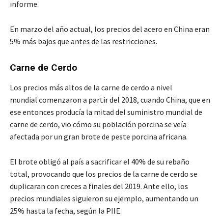
informe.
En marzo del año actual, los precios del acero en China eran
5% más bajos que antes de las restricciones.
Carne de Cerdo
Los precios más altos de la carne de cerdo a nivel
mundial comenzaron a partir del 2018, cuando China, que en
ese entonces producía la mitad del suministro mundial de
carne de cerdo, vio cómo su población porcina se veía
afectada por un gran brote de peste porcina africana.
El brote obligó al país a sacrificar el 40% de su rebaño
total, provocando que los precios de la carne de cerdo se
duplicaran con creces a finales del 2019. Ante ello, los
precios mundiales siguieron su ejemplo, aumentando un
25% hasta la fecha, según la PIIE.