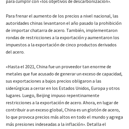
para cumplir con «los objetivos de descarbonización».
Para frenar el aumento de los precios a nivel nacional, las
autoridades chinas levantaron el año pasado la prohibición
de importar chatarra de acero. También, implementaron
rondas de restricciones a la exportación y aumentaron los
impuestos a la exportación de cinco productos derivados
del acero.
«Hasta el 2021, China fue un proveedor tan enorme de
metales que fue acusado de generar un exceso de capacidad,
sus exportaciones a bajos precios obligaron a las
siderúrgicas a cerrar en los Estados Unidos, Europa y otros
lugares. Luego, Beijing impuso repentinamente
restricciones a la exportación de acero. Ahora, en lugar de
contribuir a un exceso global, China es un glotón de acero,
lo que provoca precios más altos en todo el mundo y agrega
más presiones indeseadas a la inflación». Detalla el