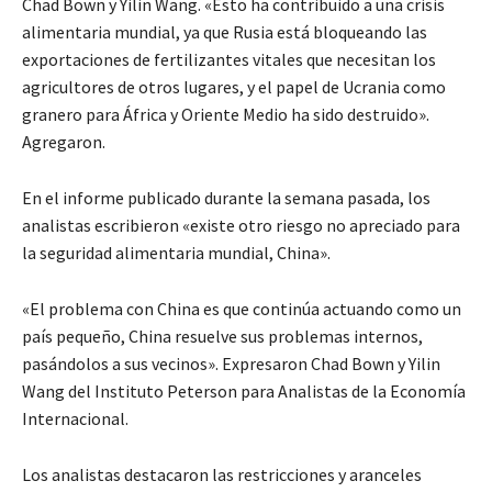
Chad Bown y Yilin Wang. «Esto ha contribuido a una crisis
alimentaria mundial, ya que Rusia está bloqueando las
exportaciones de fertilizantes vitales que necesitan los
agricultores de otros lugares, y el papel de Ucrania como
granero para África y Oriente Medio ha sido destruido».
Agregaron.
En el informe publicado durante la semana pasada, los
analistas escribieron «existe otro riesgo no apreciado para
la seguridad alimentaria mundial, China».
«El problema con China es que continúa actuando como un
país pequeño, China resuelve sus problemas internos,
pasándolos a sus vecinos». Expresaron Chad Bown y Yilin
Wang del Instituto Peterson para Analistas de la Economía
Internacional.
Los analistas destacaron las restricciones y aranceles