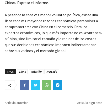
China». Expresa el informe.
A pesar de la cada vez menor voluntad política, existe una
lista cada vez mayor de razones económicas para volver a
comprometerse con China en el comercio. Para los
expertos económicos, lo que más importa no es «contener»
a China, sino limitar el tamaño y la rapidez de los costos
que sus decisiones económicas imponen indirectamente
sobre sus vecinos y el mercado global.
TAGS
China
Inflación
Mercado
Artículo anterior
Artículo siguiente