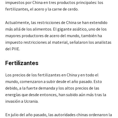
impuestos por China en tres productos principales: los
fertilizantes, el acero y la carne de cerdo.
Actualmente, las restricciones de China se han extendido
más allá de los alimentos. El gigante asiático, uno de los
mayores productores de acero del mundo, también ha
impuesto restricciones al material, señalaron los analistas
del PIIE.
Fertilizantes
Los precios de los fertilizantes en China y en todo el
mundo, comenzaron a subir desde el año pasado. Esto
debido, a la fuerte demanda y los altos precios de las
energías que desde entonces, han subido aún más tras la
invasión a Ucrania.
En julio del año pasado, las autoridades chinas ordenaron la