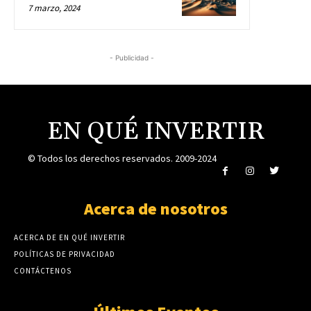
7 marzo, 2024
- Publicidad -
EN QUÉ INVERTIR
© Todos los derechos reservados. 2009-2024
Acerca de nosotros
ACERCA DE EN QUÉ INVERTIR
POLÍTICAS DE PRIVACIDAD
CONTÁCTENOS