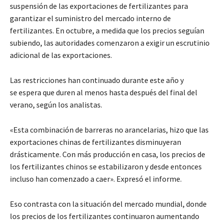
suspensión de las exportaciones de fertilizantes para
garantizar el suministro del mercado interno de
fertilizantes. En octubre, a medida que los precios seguían
subiendo, las autoridades comenzaron a exigir un escrutinio
adicional de las exportaciones.
Las restricciones han continuado durante este año y
se espera que duren al menos hasta después del final del
verano, según los analistas.
«Esta combinación de barreras no arancelarias, hizo que las
exportaciones chinas de fertilizantes disminuyeran
drásticamente. Con más producción en casa, los precios de
los fertilizantes chinos se estabilizaron y desde entonces
incluso han comenzado a caer». Expresó el informe.
Eso contrasta con la situación del mercado mundial, donde
los precios de los fertilizantes continuaron aumentando