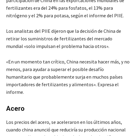
participación de China en las exportaciones mundiales de
fertilizantes era del 24% para fosfatos, el 13% para
nitrógeno y el 2% para potasa, según el informe del PIIE.
Los analistas del PIIE dijeron que la decisión de China de
retirar los suministros de fertilizantes del mercado
mundial «solo impulsan el problema hacia otros».
«En un momento tan crítico, China necesita hacer más, y no
menos, para ayudar a superar el posible desafío
humanitario que probablemente surja en muchos países
importadores de fertilizantes y alimentos». Expresa el
informe.
Acero
Los precios del acero, se aceleraron en los últimos años,
cuando china anunció que reduciría su producción nacional