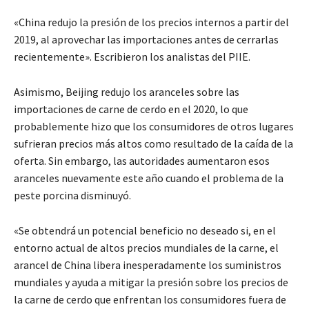
«China redujo la presión de los precios internos a partir del
2019, al aprovechar las importaciones antes de cerrarlas
recientemente». Escribieron los analistas del PIIE.
Asimismo, Beijing redujo los aranceles sobre las
importaciones de carne de cerdo en el 2020, lo que
probablemente hizo que los consumidores de otros lugares
sufrieran precios más altos como resultado de la caída de la
oferta. Sin embargo, las autoridades aumentaron esos
aranceles nuevamente este año cuando el problema de la
peste porcina disminuyó.
«Se obtendrá un potencial beneficio no deseado si, en el
entorno actual de altos precios mundiales de la carne, el
arancel de China libera inesperadamente los suministros
mundiales y ayuda a mitigar la presión sobre los precios de
la carne de cerdo que enfrentan los consumidores fuera de