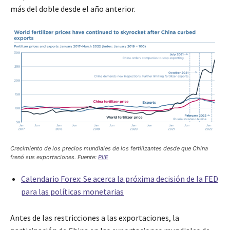
más del doble desde el año anterior.
Crecimiento de los precios mundiales de los fertilizantes desde que China
frenó sus exportaciones. Fuente:
PIIE
Calendario Forex: Se acerca la próxima decisión de la FED
para las políticas monetarias
Antes de las restricciones a las exportaciones, la