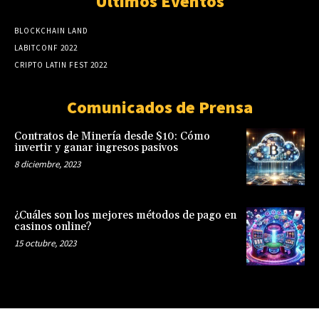
Últimos Eventos
BLOCKCHAIN LAND
LABITCONF 2022
CRIPTO LATIN FEST 2022
Comunicados de Prensa
Contratos de Minería desde $10: Cómo
invertir y ganar ingresos pasivos
8 diciembre, 2023
¿Cuáles son los mejores métodos de pago en
casinos online?
15 octubre, 2023