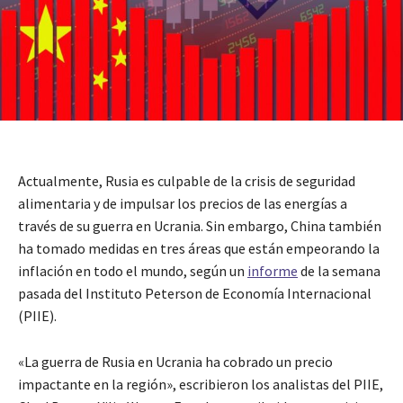
Actualmente, Rusia es culpable de la crisis de seguridad
alimentaria y de impulsar los precios de las energías a
través de su guerra en Ucrania. Sin embargo, China también
ha tomado medidas en tres áreas que están empeorando la
inflación en todo el mundo, según un
informe
de la semana
pasada del Instituto Peterson de Economía Internacional
(PIIE).
«La guerra de Rusia en Ucrania ha cobrado un precio
impactante en la región», escribieron los analistas del PIIE,