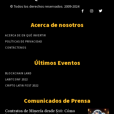
© Todos los derechos reservados. 2009-2024
Acerca de nosotros
ACERCA DE EN QUÉ INVERTIR
POLÍTICAS DE PRIVACIDAD
CONTÁCTENOS
Últimos Eventos
BLOCKCHAIN LAND
LABITCONF 2022
CRIPTO LATIN FEST 2022
Comunicados de Prensa
Contratos de Minería desde $10: Cómo