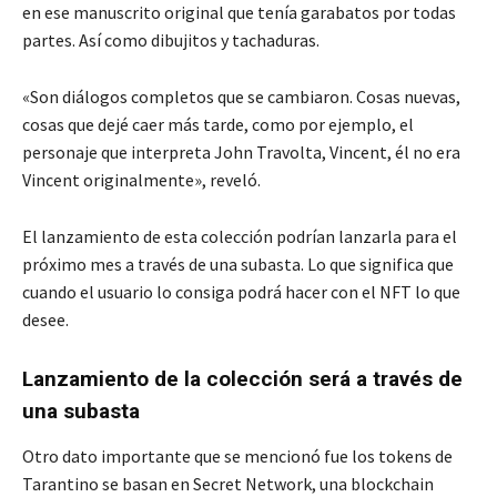
en ese manuscrito original que tenía garabatos por todas
partes. Así como dibujitos y tachaduras.
«Son diálogos completos que se cambiaron. Cosas nuevas,
cosas que dejé caer más tarde, como por ejemplo, el
personaje que interpreta John Travolta, Vincent, él no era
Vincent originalmente», reveló.
El lanzamiento de esta colección podrían lanzarla para el
próximo mes a través de una subasta. Lo que significa que
cuando el usuario lo consiga podrá hacer con el NFT lo que
desee.
Lanzamiento de la colección será a través de
una subasta
Otro dato importante que se mencionó fue los tokens de
Tarantino se basan en Secret Network, una blockchain