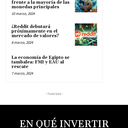
frente a la mayoría de las
monedas principales
10 marzo, 2024
¿Reddit debutará
próximamente en el
mercado de valores?
8 marzo, 2024
La economía de Egipto se
tambalea: FMI y EAU al
rescate
7 marzo, 2024
- Publicidad -
EN QUÉ INVERTIR