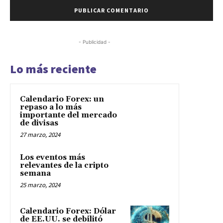
- Publicidad -
Lo más reciente
Calendario Forex: un
repaso a lo más
importante del mercado
de divisas
27 marzo, 2024
Los eventos más
relevantes de la cripto
semana
25 marzo, 2024
Calendario Forex: Dólar
de EE.UU. se debilitó