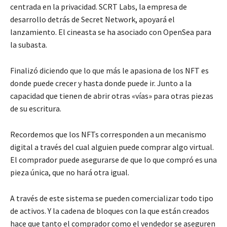
centrada en la privacidad. SCRT Labs, la empresa de
desarrollo detrás de Secret Network, apoyará el
lanzamiento. El cineasta se ha asociado con OpenSea para
la subasta.
Finalizó diciendo que lo que más le apasiona de los NFT es
donde puede crecer y hasta donde puede ir. Junto a la
capacidad que tienen de abrir otras «vías» para otras piezas
de su escritura.
Recordemos que los NFTs corresponden a un mecanismo
digital a través del cual alguien puede comprar algo virtual.
El comprador puede asegurarse de que lo que compró es una
pieza única, que no hará otra igual.
A través de este sistema se pueden comercializar todo tipo
de activos. Y la cadena de bloques con la que están creados
hace que tanto el comprador como el vendedor se aseguren