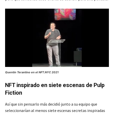
Quentin Terantino en el NFT.NYC 2021
NFT inspirado en siete escenas de Pulp
Fiction
Así que sin pensarlo más decidió junto a su equipo que
seleccionarían al menos siete escenas secretas inspiradas