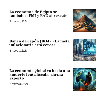
La economía de Egipto se
tambalea: FMI y EAU al rescate
7 marzo, 2024
Banco de Japón (BOJ): «La meta
inflacionaria está cerca»
1 marzo, 2024
La economía global va hacia una
«muerte lenta fiscal», afirma
experto
7 febrero, 2024