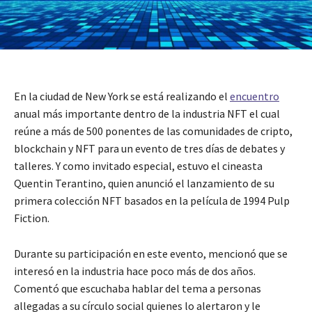
En la ciudad de New York se está realizando el
encuentro
anual más importante dentro de la industria NFT el cual
reúne a más de 500 ponentes de las comunidades de cripto,
blockchain y NFT para un evento de tres días de debates y
talleres. Y como invitado especial, estuvo el cineasta
Quentin Terantino, quien anunció el lanzamiento de su
primera colección NFT basados en la película de 1994 Pulp
Fiction.
Durante su participación en este evento, mencionó que se
interesó en la industria hace poco más de dos años.
Comentó que escuchaba hablar del tema a personas
allegadas a su círculo social quienes lo alertaron y le