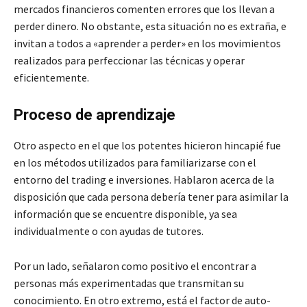
mercados financieros comenten errores que los llevan a
perder dinero. No obstante, esta situación no es extraña, e
invitan a todos a «aprender a perder» en los movimientos
realizados para perfeccionar las técnicas y operar
eficientemente.
Proceso de aprendizaje
Otro aspecto en el que los potentes hicieron hincapié fue
en los métodos utilizados para familiarizarse con el
entorno del trading e inversiones. Hablaron acerca de la
disposición que cada persona debería tener para asimilar la
información que se encuentre disponible, ya sea
individualmente o con ayudas de tutores.
Por un lado, señalaron como positivo el encontrar a
personas más experimentadas que transmitan su
conocimiento. En otro extremo, está el factor de auto-