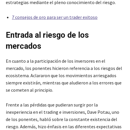
estrategias mediante el pleno conocimiento del riesgo.
7 consejos de oro para ser un trader exitoso
Entrada al riesgo de los
mercados
En cuanto a la participación de los inversores en el
mercado, los ponentes hicieron referencia a los riesgos del
ecosistema. Aclararon que los movimientos arriesgados
siempre existirán, mientras que aludieron a los errores que
se cometen al principio.
Frente a las pérdidas que pudieran surgir por la
inexperiencia en el trading e inversiones, Dave Potau, uno
de los ponentes, habló sobre la constante existencia del
riesgo. Además, hizo énfasis en las diferentes expectativas