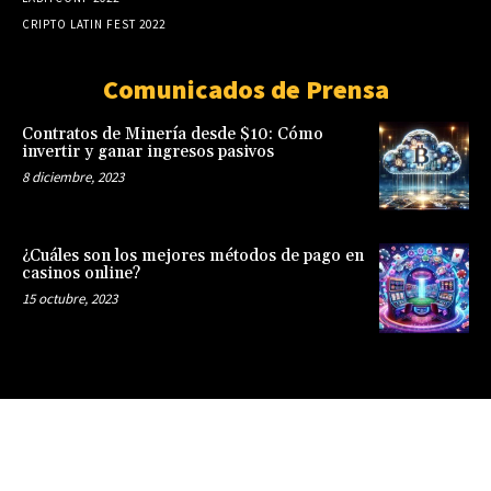
CRIPTO LATIN FEST 2022
Comunicados de Prensa
Contratos de Minería desde $10: Cómo
invertir y ganar ingresos pasivos
8 diciembre, 2023
¿Cuáles son los mejores métodos de pago en
casinos online?
15 octubre, 2023