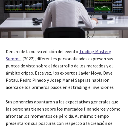
Dentro de la nueva edición del evento
Trading Mastery
Summit
(2022), diferentes personalidades expresan sus
puntos de vista sobre el desarrollo de los mercados y el
ámbito cripto. Esta vez, los expertos Javier Moya, Dave
Potau, Pedro Pinedo y Josep Manel Saperas hablaron
acerca de los primeros pasos en el trading e inversiones.
Sus ponencias apuntaron a las expectativas generales que
las personas tienen sobre los mercados financieros y cómo
afrontar los momentos de pérdida. Al mismo tiempo
presentaron sus posturas con respecto a la creación de