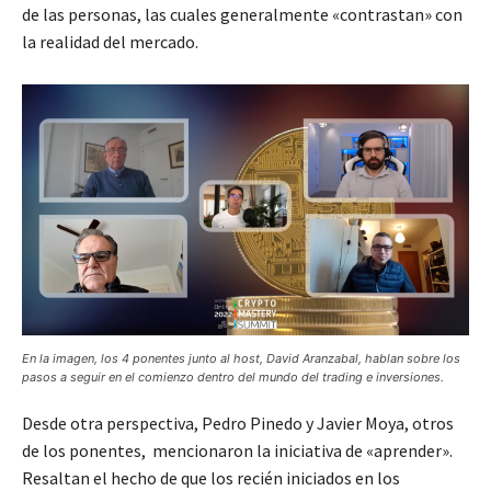
de las personas, las cuales generalmente «contrastan» con
la realidad del mercado.
En la imagen, los 4 ponentes junto al host, David Aranzabal, hablan sobre los
pasos a seguir en el comienzo dentro del mundo del trading e inversiones.
Desde otra perspectiva, Pedro Pinedo y Javier Moya, otros
de los ponentes, mencionaron la iniciativa de «aprender».
Resaltan el hecho de que los recién iniciados en los