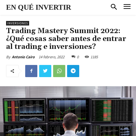
EN QUÉ INVERTIR
INVERSIONES
Trading Mastery Summit 2022:
¿Qué cosas saber antes de entrar
al trading e inversiones?
14 febrero, 2022
0
1185
By
Antonio Cairo