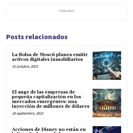
- Publicidad -
Posts relacionados
La Bolsa de Moscú planea emitir
activos digitales inmobiliarios
15 octubre, 2023
El auge de las empresas de
pequeña capitalización en los
mercados emergentes: una
inyección de millones de dólares
18 septiembre, 2023
Acciones de Disney no están en