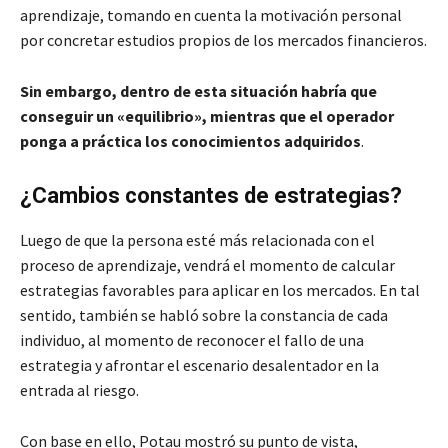
aprendizaje, tomando en cuenta la motivación personal
por concretar estudios propios de los mercados financieros.
Sin embargo, dentro de esta situación habría que
conseguir un «equilibrio», mientras que el operador
ponga a práctica los conocimientos adquiridos
.
¿Cambios constantes de estrategias?
Luego de que la persona esté más relacionada con el
proceso de aprendizaje, vendrá el momento de calcular
estrategias favorables para aplicar en los mercados. En tal
sentido, también se habló sobre la constancia de cada
individuo, al momento de reconocer el fallo de una
estrategia y afrontar el escenario desalentador en la
entrada al riesgo.
Con base en ello, Potau mostró su punto de vista,