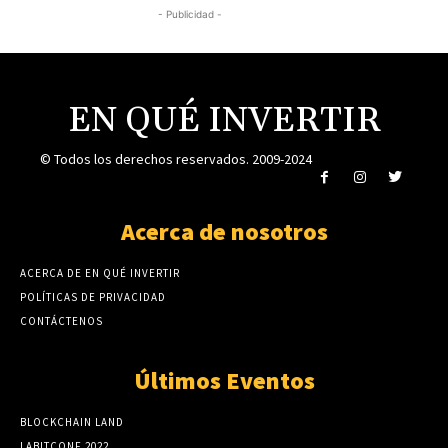
- Publicidad -
EN QUÉ INVERTIR
© Todos los derechos reservados. 2009-2024
Acerca de nosotros
ACERCA DE EN QUÉ INVERTIR
POLÍTICAS DE PRIVACIDAD
CONTÁCTENOS
Últimos Eventos
BLOCKCHAIN LAND
LABITCONF 2022