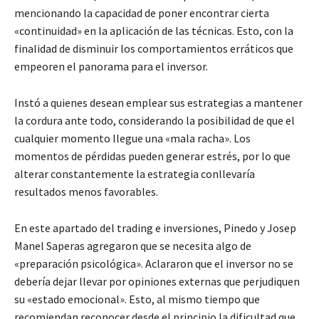
mencionando la capacidad de poner encontrar cierta
«continuidad» en la aplicación de las técnicas. Esto, con la
finalidad de disminuir los comportamientos erráticos que
empeoren el panorama para el inversor.
Instó a quienes desean emplear sus estrategias a mantener
la cordura ante todo, considerando la posibilidad de que el
cualquier momento llegue una «mala racha». Los
momentos de pérdidas pueden generar estrés, por lo que
alterar constantemente la estrategia conllevaría
resultados menos favorables.
En este apartado del trading e inversiones, Pinedo y Josep
Manel Saperas agregaron que se necesita algo de
«preparación psicológica». Aclararon que el inversor no se
debería dejar llevar por opiniones externas que perjudiquen
su «estado emocional». Esto, al mismo tiempo que
recomiendan reconocer desde el principio la dificultad que