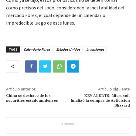
como precisos del todo, considerando la inestabilidad del
mercado Forex, el cual depende de un calendario
impredecible luego de este lunes.
TAGS
Calendario Forex
Estados Unidos
Inversiones
Artículo anterior
Artículo siguiente
China se deshace de los
KEY ALERTS: Microsoft
securities estadounidenses
finalizó la compra de Activision
Blizzard
- Publicidad -