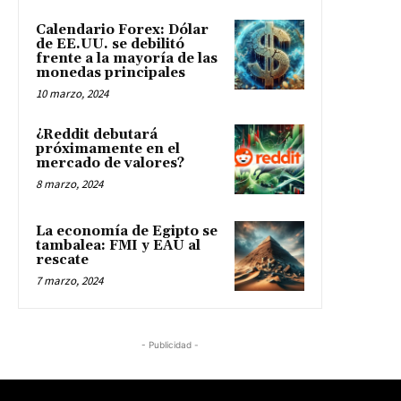
Calendario Forex: Dólar
de EE.UU. se debilitó
frente a la mayoría de las
monedas principales
10 marzo, 2024
¿Reddit debutará
próximamente en el
mercado de valores?
8 marzo, 2024
La economía de Egipto se
tambalea: FMI y EAU al
rescate
7 marzo, 2024
- Publicidad -