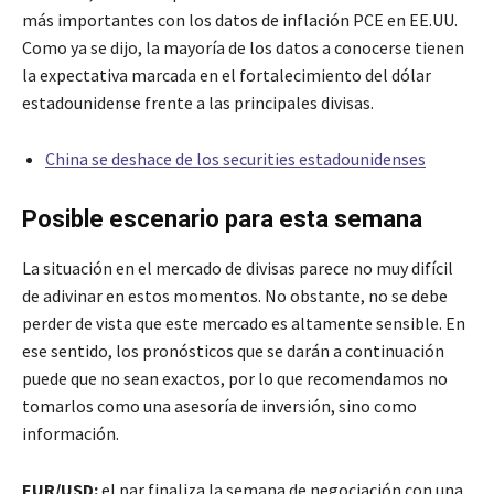
más importantes con los datos de inflación PCE en EE.UU.
Como ya se dijo, la mayoría de los datos a conocerse tienen
la expectativa marcada en el fortalecimiento del dólar
estadounidense frente a las principales divisas.
China se deshace de los securities estadounidenses
Posible escenario para esta semana
La situación en el mercado de divisas parece no muy difícil
de adivinar en estos momentos. No obstante, no se debe
perder de vista que este mercado es altamente sensible. En
ese sentido, los pronósticos que se darán a continuación
puede que no sean exactos, por lo que recomendamos no
tomarlos como una asesoría de inversión, sino como
información.
EUR/USD:
el par finaliza la semana de negociación con una