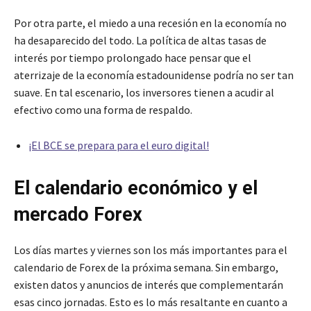
Por otra parte, el miedo a una recesión en la economía no
ha desaparecido del todo. La política de altas tasas de
interés por tiempo prolongado hace pensar que el
aterrizaje de la economía estadounidense podría no ser tan
suave. En tal escenario, los inversores tienen a acudir al
efectivo como una forma de respaldo.
¡El BCE se prepara para el euro digital!
El calendario económico y el
mercado Forex
Los días martes y viernes son los más importantes para el
calendario de Forex de la próxima semana. Sin embargo,
existen datos y anuncios de interés que complementarán
esas cinco jornadas. Esto es lo más resaltante en cuanto a