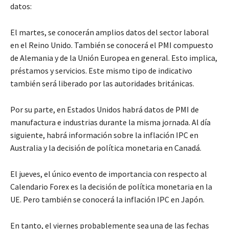
datos:
El martes, se conocerán amplios datos del sector laboral
en el Reino Unido. También se conocerá el PMI compuesto
de Alemania y de la Unión Europea en general. Esto implica,
préstamos y servicios. Este mismo tipo de indicativo
también será liberado por las autoridades británicas.
Por su parte, en Estados Unidos habrá datos de PMI de
manufactura e industrias durante la misma jornada. Al día
siguiente, habrá información sobre la inflación IPC en
Australia y la decisión de política monetaria en Canadá.
El jueves, el único evento de importancia con respecto al
Calendario Forex es la decisión de política monetaria en la
UE. Pero también se conocerá la inflación IPC en Japón.
En tanto, el viernes probablemente sea una de las fechas