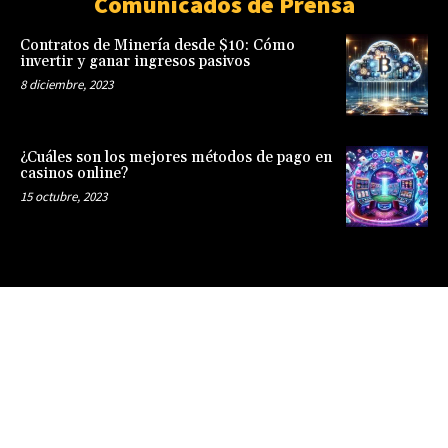
Comunicados de Prensa
Contratos de Minería desde $10: Cómo
invertir y ganar ingresos pasivos
8 diciembre, 2023
¿Cuáles son los mejores métodos de pago en
casinos online?
15 octubre, 2023