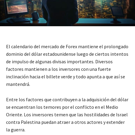
El calendario del mercado de Forex mantiene el prolongado
dominio del dólar estadounidense luego de ciertos intentos
de impulso de algunas divisas importantes. Diversos
factores mantienen a los inversores con una fuerte
inclinación hacia el billete verde y todo apunta a que así se
mantendrá.
Entre los factores que contribuyen a la adquisición del dólar
se encuentran los temores por el conflicto en el Medio
Oriente. Los inversores temen que las hostilidades de Israel
contra Palestina puedan atraer a otros actores y extender
la guerra.