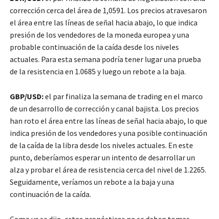
corrección cerca del área de 1,0591. Los precios atravesaron
el área entre las líneas de señal hacia abajo, lo que indica
presión de los vendedores de la moneda europea y una
probable continuación de la caída desde los niveles
actuales. Para esta semana podría tener lugar una prueba
de la resistencia en 1.0685 y luego un rebote a la baja.
GBP/USD:
el par finaliza la semana de trading en el marco
de un desarrollo de corrección y canal bajista. Los precios
han roto el área entre las líneas de señal hacia abajo, lo que
indica presión de los vendedores y una posible continuación
de la caída de la libra desde los niveles actuales. En este
punto, deberíamos esperar un intento de desarrollar un
alza y probar el área de resistencia cerca del nivel de 1.2265.
Seguidamente, veríamos un rebote a la baja y una
continuación de la caída.
Como ya se dijo, estos pronósticos no se deben tomar