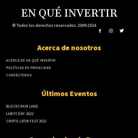
EN QUÉ INVERTIR
© Todos los derechos reservados. 2009-2024
Acerca de nosotros
ACERCA DE EN QUÉ INVERTIR
POLÍTICAS DE PRIVACIDAD
CONTÁCTENOS
Últimos Eventos
BLOCKCHAIN LAND
LABITCONF 2022
CRIPTO LATIN FEST 2022