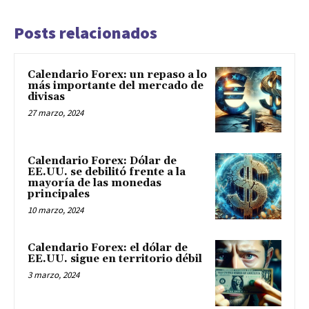
Posts relacionados
Calendario Forex: un repaso a lo
más importante del mercado de
divisas
27 marzo, 2024
Calendario Forex: Dólar de
EE.UU. se debilitó frente a la
mayoría de las monedas
principales
10 marzo, 2024
Calendario Forex: el dólar de
EE.UU. sigue en territorio débil
3 marzo, 2024