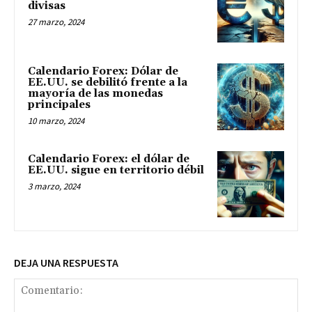
divisas
27 marzo, 2024
Calendario Forex: Dólar de
EE.UU. se debilitó frente a la
mayoría de las monedas
principales
10 marzo, 2024
Calendario Forex: el dólar de
EE.UU. sigue en territorio débil
3 marzo, 2024
DEJA UNA RESPUESTA