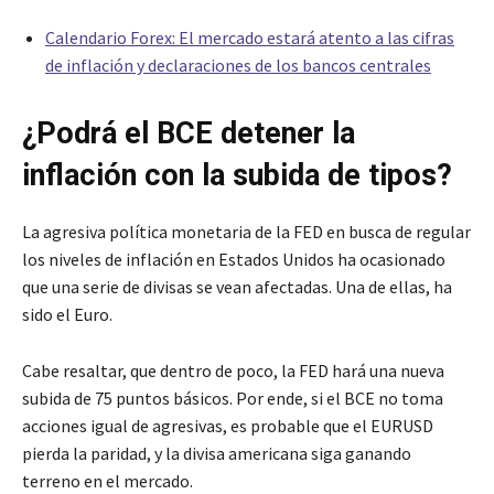
Calendario Forex: El mercado estará atento a las cifras
de inflación y declaraciones de los bancos centrales
¿Podrá el BCE detener la
inflación con la subida de tipos?
La agresiva política monetaria de la FED en busca de regular
los niveles de inflación en Estados Unidos ha ocasionado
que una serie de divisas se vean afectadas. Una de ellas, ha
sido el Euro.
Cabe resaltar, que dentro de poco, la FED hará una nueva
subida de 75 puntos básicos. Por ende, si el BCE no toma
acciones igual de agresivas, es probable que el EURUSD
pierda la paridad, y la divisa americana siga ganando
terreno en el mercado.