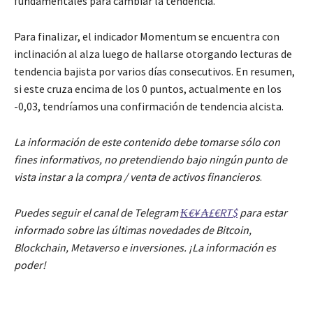
fundamentales para cambiar la tendencia.
Para finalizar, el indicador Momentum se encuentra con
inclinación al alza luego de hallarse otorgando lecturas de
tendencia bajista por varios días consecutivos. En resumen,
si este cruza encima de los 0 puntos, actualmente en los
-0,03, tendríamos una confirmación de tendencia alcista.
La información de este contenido debe tomarse sólo con
fines informativos, no pretendiendo bajo ningún punto de
vista instar a la compra / venta de activos financieros
.
Puedes seguir el canal de Telegram
₭€¥ ₳£€RT$
para estar
informado sobre las últimas novedades de Bitcoin,
Blockchain, Metaverso e inversiones. ¡La información es
poder!