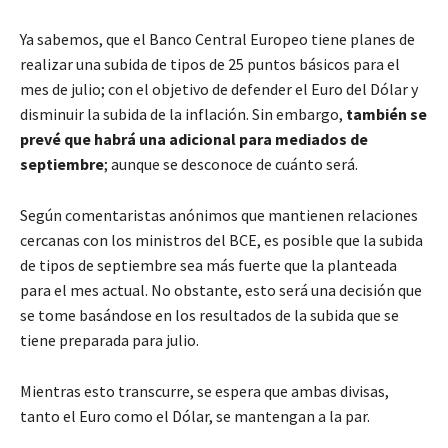
Ya sabemos, que el Banco Central Europeo tiene planes de
realizar una subida de tipos de 25 puntos básicos para el
mes de julio; con el objetivo de defender el Euro del Dólar y
disminuir la subida de la inflación. Sin embargo,
también se
prevé que habrá una adicional para mediados de
septiembre
; aunque se desconoce de cuánto será.
Según comentaristas anónimos que mantienen relaciones
cercanas con los ministros del BCE, es posible que la subida
de tipos de septiembre sea más fuerte que la planteada
para el mes actual. No obstante, esto será una decisión que
se tome basándose en los resultados de la subida que se
tiene preparada para julio.
Mientras esto transcurre, se espera que ambas divisas,
tanto el Euro como el Dólar, se mantengan a la par.