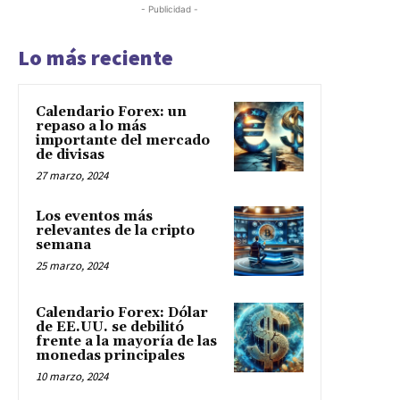
- Publicidad -
Lo más reciente
Calendario Forex: un
repaso a lo más
importante del mercado
de divisas
27 marzo, 2024
Los eventos más
relevantes de la cripto
semana
25 marzo, 2024
Calendario Forex: Dólar
de EE.UU. se debilitó
frente a la mayoría de las
monedas principales
10 marzo, 2024