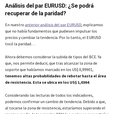
Análisis del par EURUSD: ¿Se podrá
recuperar de la paridad?
En nuestro
anterior análisis del par EURUSD
, explicamos
que no había fundamentos que pudiesen impulsar los
precios y cambiar la tendencia. Por lo tanto, el EURUSD
tocó la paridad…
Ahora debemos considerar la subida de tipos del BCE. Ya
que, nos permite deducir, que tras alcanzar la zona de
soporte que habíamos marcado en los US$ 0,99901,
tenemos altas probabilidades de rebotar hasta el área
de resistencia. Esta se ubica en los US$ 1,0364
.
Considerando las lecturas de todos los indicadores,
podemos confirmar un cambio de tendencia. Debido a que,
al tocarse la zona de resistencia, estaríamos superando el