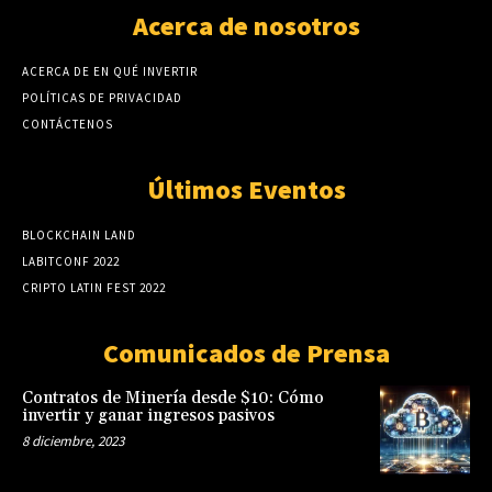
Acerca de nosotros
ACERCA DE EN QUÉ INVERTIR
POLÍTICAS DE PRIVACIDAD
CONTÁCTENOS
Últimos Eventos
BLOCKCHAIN LAND
LABITCONF 2022
CRIPTO LATIN FEST 2022
Comunicados de Prensa
Contratos de Minería desde $10: Cómo
invertir y ganar ingresos pasivos
8 diciembre, 2023