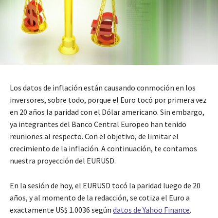
Los datos de inflación están causando conmoción en los
inversores, sobre todo, porque el Euro tocó por primera vez
en 20 años la paridad con el Dólar americano. Sin embargo,
ya integrantes del Banco Central Europeo han tenido
reuniones al respecto. Con el objetivo, de limitar el
crecimiento de la inflación. A continuación, te contamos
nuestra proyección del EURUSD.
En la sesión de hoy, el EURUSD tocó la paridad luego de 20
años, y al momento de la redacción, se cotiza el Euro a
exactamente US$ 1.0036 según
datos de Yahoo Finance
.