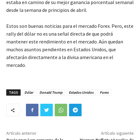
estaba en camino de su mejor ganancia porcentual semanal
desde la semana de principios de abril.
Estos son buenas noticias para el mercado Forex. Pero, este
rally del dólar no es una señal directa de que podrá
mantener este rendimiento en el mercado. Aún quedan
muchos asuntos pendientes en Estados Unidos, que
afectarán directamente a la divisa americana en el
mercado.
TAGS
Dólar
Donald Trump
Estados Unidos
Forex
Artículo anterior
Artículo siguiente