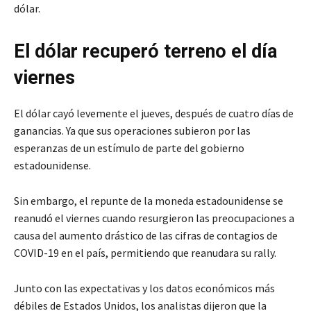
dólar.
El dólar recuperó terreno el día
viernes
El dólar cayó levemente el jueves, después de cuatro días de
ganancias. Ya que sus operaciones subieron por las
esperanzas de un estímulo de parte del gobierno
estadounidense.
Sin embargo, el repunte de la moneda estadounidense se
reanudó el viernes cuando resurgieron las preocupaciones a
causa del aumento drástico de las cifras de contagios de
COVID-19 en el país, permitiendo que reanudara su rally.
Junto con las expectativas y los datos económicos más
débiles de Estados Unidos, los analistas dijeron que la