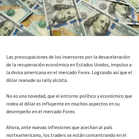
Las preocupaciones de los inversores por la desaceleración
de la recuperación económica en Estados Unidos, impulso a
la divisa americana en el mercado Forex. Logrando así que el
dólar reanude su rally alcista.
No es una novedad, que el entorno político y económico que
rodea al dólar es influyente en muchos aspectos en su
desempeño en el mercado Forex.
Ahora, ante nuevas inflexiones que acechan al país
norteamericano, los traders se están concentrando en el