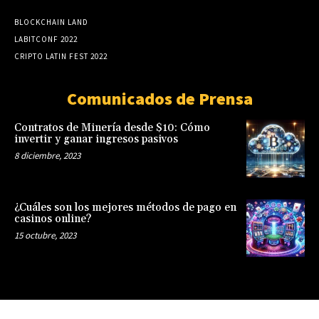
BLOCKCHAIN LAND
LABITCONF 2022
CRIPTO LATIN FEST 2022
Comunicados de Prensa
Contratos de Minería desde $10: Cómo
invertir y ganar ingresos pasivos
8 diciembre, 2023
¿Cuáles son los mejores métodos de pago en
casinos online?
15 octubre, 2023