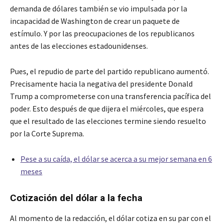
demanda de dólares también se vio impulsada por la
incapacidad de Washington de crear un paquete de
estímulo. Y por las preocupaciones de los republicanos
antes de las elecciones estadounidenses.
Pues, el repudio de parte del partido republicano aumentó.
Precisamente hacia la negativa del presidente Donald
Trump a comprometerse con una transferencia pacífica del
poder. Esto después de que dijera el miércoles, que espera
que el resultado de las elecciones termine siendo resuelto
por la Corte Suprema.
Pese a su caída, el dólar se acerca a su mejor semana en 6
meses
Cotización del dólar a la fecha
Al momento de la redacción, el dólar cotiza en su par con el