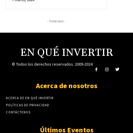
- Publicidad -
EN QUÉ INVERTIR
© Todos los derechos reservados. 2009-2024
Acerca de nosotros
ACERCA DE EN QUÉ INVERTIR
POLÍTICAS DE PRIVACIDAD
CONTÁCTENOS
Últimos Eventos