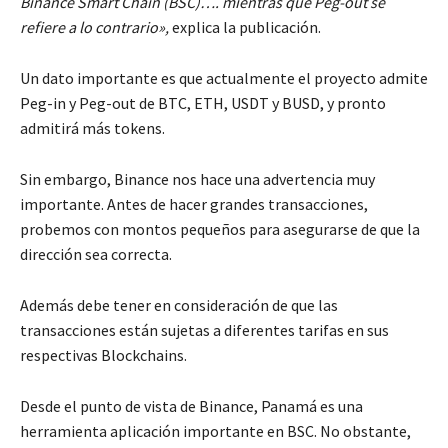
Binance Smart Chain (BSC)…. mientras que Peg-out se
refiere a lo contrario»,
explica la publicación.
Un dato importante es que actualmente el proyecto admite
Peg-in y Peg-out de BTC, ETH, USDT y BUSD, y pronto
admitirá más tokens.
Sin embargo, Binance nos hace una advertencia muy
importante. Antes de hacer grandes transacciones,
probemos con montos pequeños para asegurarse de que la
dirección sea correcta.
Además debe tener en consideración de que las
transacciones están sujetas a diferentes tarifas en sus
respectivas Blockchains.
Desde el punto de vista de Binance, Panamá es una
herramienta aplicación importante en BSC. No obstante,