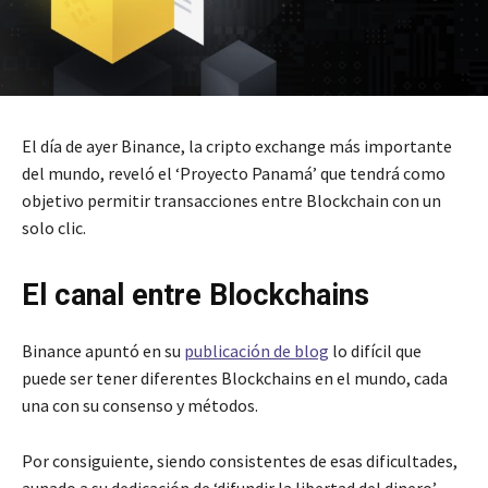
El día de ayer Binance, la cripto exchange más importante
del mundo, reveló el ‘Proyecto Panamá’ que tendrá como
objetivo permitir transacciones entre Blockchain con un
solo clic.
El canal entre Blockchains
Binance apuntó en su
publicación de blog
lo difícil que
puede ser tener diferentes Blockchains en el mundo, cada
una con su consenso y métodos.
Por consiguiente, siendo consistentes de esas dificultades,
aunado a su dedicación de ‘difundir la libertad del dinero’,