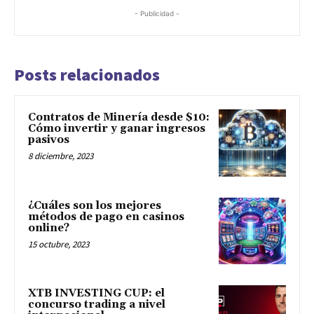
- Publicidad -
Posts relacionados
Contratos de Minería desde $10:
Cómo invertir y ganar ingresos
pasivos
8 diciembre, 2023
¿Cuáles son los mejores
métodos de pago en casinos
online?
15 octubre, 2023
XTB INVESTING CUP: el
concurso trading a nivel