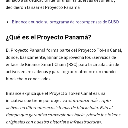
decidieron lanzar el Proyecto Panamá.
Binance anuncia su programa de recompensas de BUSD
¿Qué es el Proyecto Panamá?
El Proyecto Panamá forma parte del Proyecto Token Canal,
donde, básicamente, Binance aprovecha los «servicios de
enlace de Binance Smart Chain (BSC) para la circulación de
activos entre cadenas y para lograr realmente un mundo
blockchain conectado».
Binance explica que el Proyecto Token Canal es una
iniciativa que tiene por objetivo
«introducir más cripto
activos en diferentes ecosistemas de blockchain.
Esto al
tiempo que garantiza conversiones hacia y desde los tokens
originales con nuestro historial e infraestructura».