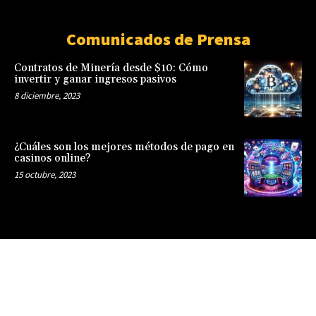
Comunicados de Prensa
Contratos de Minería desde $10: Cómo
invertir y ganar ingresos pasivos
8 diciembre, 2023
¿Cuáles son los mejores métodos de pago en
casinos online?
15 octubre, 2023