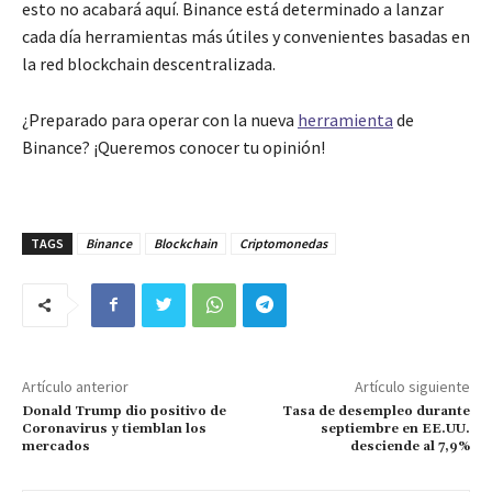
esto no acabará aquí. Binance está determinado a lanzar
cada día herramientas más útiles y convenientes basadas en
la red blockchain descentralizada.
¿Preparado para operar con la nueva
herramienta
de
Binance? ¡Queremos conocer tu opinión!
TAGS
Binance
Blockchain
Criptomonedas
Artículo anterior
Artículo siguiente
Donald Trump dio positivo de
Tasa de desempleo durante
Coronavirus y tiemblan los
septiembre en EE.UU.
mercados
desciende al 7,9%