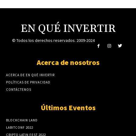
EN QUÉ INVERTIR
© Todos los derechos reservados. 2009-2024
Acerca de nosotros
ACERCA DE EN QUÉ INVERTIR
POLÍTICAS DE PRIVACIDAD
CONTÁCTENOS
Últimos Eventos
BLOCKCHAIN LAND
LABITCONF 2022
CRIPTO LATIN FEST 2022