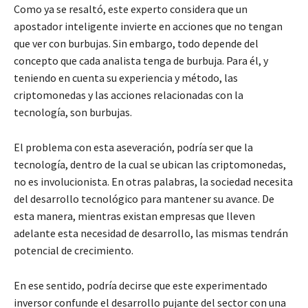
Como ya se resaltó, este experto considera que un
apostador inteligente invierte en acciones que no tengan
que ver con burbujas. Sin embargo, todo depende del
concepto que cada analista tenga de burbuja. Para él, y
teniendo en cuenta su experiencia y método, las
criptomonedas y las acciones relacionadas con la
tecnología, son burbujas.
El problema con esta aseveración, podría ser que la
tecnología, dentro de la cual se ubican las criptomonedas,
no es involucionista. En otras palabras, la sociedad necesita
del desarrollo tecnológico para mantener su avance. De
esta manera, mientras existan empresas que lleven
adelante esta necesidad de desarrollo, las mismas tendrán
potencial de crecimiento.
En ese sentido, podría decirse que este experimentado
inversor confunde el desarrollo pujante del sector con una