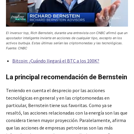
El inversor top, Rich Bernstein, durante una entrevista con CNBC afirmó que un
apostador inteligente invierte en acciones de cualquier tipo, excepto en los
activos burbuja. Estas últimas serían las criptomonedas y las tecnológicas.
Fuente: CNBC
Bitcoin: ¿Cuándo llegará el BTC a los 100K?
La principal recomendación de Bernstein
Teniendo en cuenta el desprecio por las acciones
tecnológicas en general y en las criptomonedas en
particular, Bernstein tiene sus favoritas. Como ya se
resaltó, las acciones relacionadas con la energía son las que
considera tienen mayor proyección. Paralelamente, afirma
que las acciones de empresas petroleras son las más