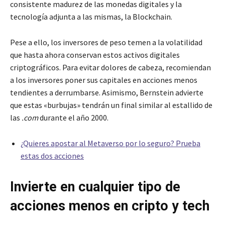
consistente madurez de las monedas digitales y la
tecnología adjunta a las mismas, la Blockchain.
Pese a ello, los inversores de peso temen a la volatilidad
que hasta ahora conservan estos activos digitales
criptográficos. Para evitar dolores de cabeza, recomiendan
a los inversores poner sus capitales en acciones menos
tendientes a derrumbarse. Asimismo, Bernstein advierte
que estas «burbujas» tendrán un final similar al estallido de
las
.com
durante el año 2000.
¿Quieres apostar al Metaverso por lo seguro? Prueba
estas dos acciones
Invierte en cualquier tipo de
acciones menos en cripto y tech