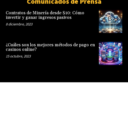
Comunicados de Prensa
Contratos de Minería desde $10: Cómo
invertir y ganar ingresos pasivos
8 diciembre, 2023
¿Cuáles son los mejores métodos de pago en
casinos online?
15 octubre, 2023