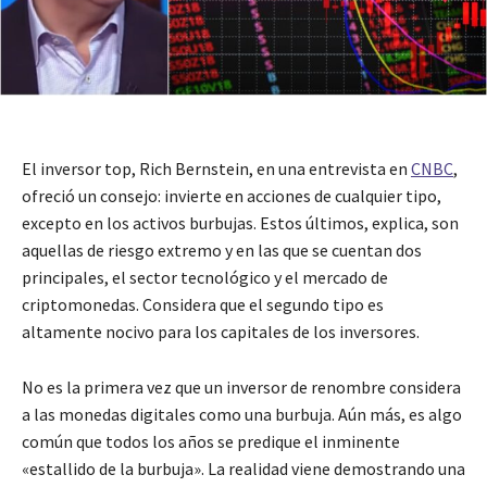
El inversor top, Rich Bernstein, en una entrevista en
CNBC
,
ofreció un consejo: invierte en acciones de cualquier tipo,
excepto en los activos burbujas. Estos últimos, explica, son
aquellas de riesgo extremo y en las que se cuentan dos
principales, el sector tecnológico y el mercado de
criptomonedas. Considera que el segundo tipo es
altamente nocivo para los capitales de los inversores.
No es la primera vez que un inversor de renombre considera
a las monedas digitales como una burbuja. Aún más, es algo
común que todos los años se predique el inminente
«estallido de la burbuja». La realidad viene demostrando una