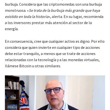
burbuja. Considera que las criptomonedas son una burbuja
monstruosa. «
Se trata de la burbuja más grande que haya
existido en toda la historia
», alerta. En su lugar, recomienda
a los inversores prestar más atención al sector de la
energía.
En consecuencia, cree que cualquier activo es digno. Por ello
considera que quien invierte en cualquier tipo de acciones
debe estar tranquilo, a menos que se trate de acciones
relacionadas con la tecnología y a las monedas virtuales,
llámese Bitcoin u otras similares.