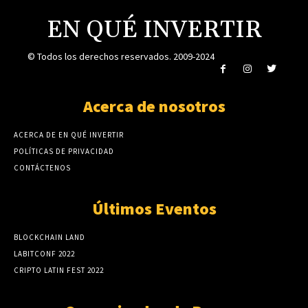
EN QUÉ INVERTIR
© Todos los derechos reservados. 2009-2024
Acerca de nosotros
ACERCA DE EN QUÉ INVERTIR
POLÍTICAS DE PRIVACIDAD
CONTÁCTENOS
Últimos Eventos
BLOCKCHAIN LAND
LABITCONF 2022
CRIPTO LATIN FEST 2022