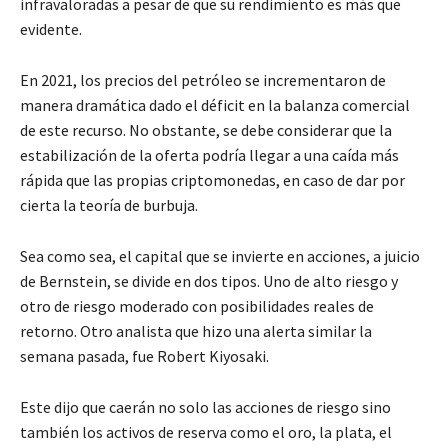
infravaloradas a pesar de que su rendimiento es más que
evidente.
En 2021, los precios del petróleo se incrementaron de
manera dramática dado el déficit en la balanza comercial
de este recurso. No obstante, se debe considerar que la
estabilización de la oferta podría llegar a una caída más
rápida que las propias criptomonedas, en caso de dar por
cierta la teoría de burbuja.
Sea como sea, el capital que se invierte en acciones, a juicio
de Bernstein, se divide en dos tipos. Uno de alto riesgo y
otro de riesgo moderado con posibilidades reales de
retorno. Otro analista que hizo una alerta similar la
semana pasada, fue Robert Kiyosaki.
Este dijo que caerán no solo las acciones de riesgo sino
también los activos de reserva como el oro, la plata, el