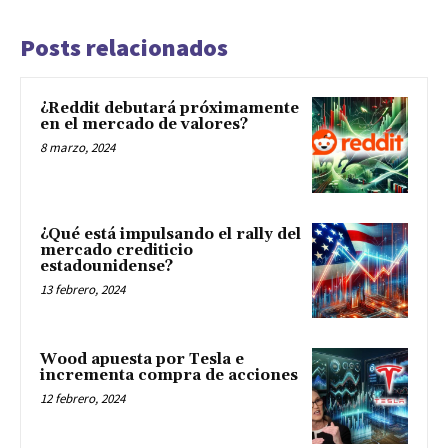
Posts relacionados
¿Reddit debutará próximamente
en el mercado de valores?
8 marzo, 2024
¿Qué está impulsando el rally del
mercado crediticio
estadounidense?
13 febrero, 2024
Wood apuesta por Tesla e
incrementa compra de acciones
12 febrero, 2024