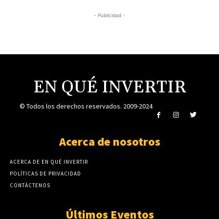
- Publicidad -
EN QUÉ INVERTIR
© Todos los derechos reservados. 2009-2024
Acerca de nosotros
ACERCA DE EN QUÉ INVERTIR
POLÍTICAS DE PRIVACIDAD
CONTÁCTENOS
Últimos Eventos