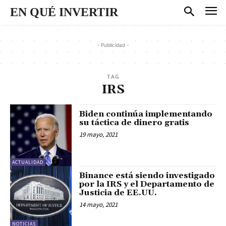
EN QUÉ INVERTIR
- Publicidad -
TAG
IRS
Biden continúa implementando
su táctica de dinero gratis
19 mayo, 2021
ACTUALIDAD
Binance está siendo investigado
por la IRS y el Departamento de
Justicia de EE.UU.
14 mayo, 2021
NOTICIAS