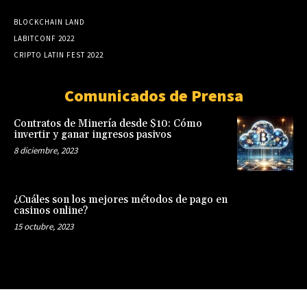
BLOCKCHAIN LAND
LABITCONF 2022
CRIPTO LATIN FEST 2022
Comunicados de Prensa
Contratos de Minería desde $10: Cómo
invertir y ganar ingresos pasivos
8 diciembre, 2023
¿Cuáles son los mejores métodos de pago en
casinos online?
15 octubre, 2023