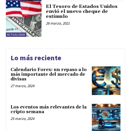
El Tesoro de Estados Unidos
envió el nuevo cheque de
estímulo
26 marzo, 2021
ACTUALIDAD
Lo más reciente
Calendario Forex: un repaso a lo
más importante del mercado de
divisas
27 marzo, 2024
Los eventos más relevantes de la
cripto semana
25 marzo, 2024