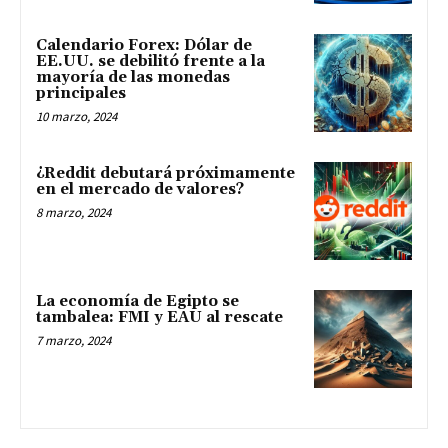
Calendario Forex: Dólar de
EE.UU. se debilitó frente a la
mayoría de las monedas
principales
10 marzo, 2024
¿Reddit debutará próximamente
en el mercado de valores?
8 marzo, 2024
La economía de Egipto se
tambalea: FMI y EAU al rescate
7 marzo, 2024