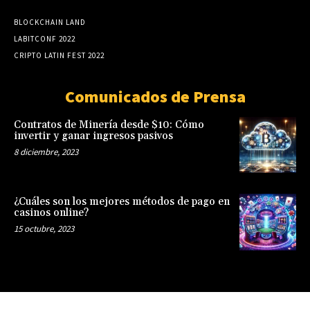
BLOCKCHAIN LAND
LABITCONF 2022
CRIPTO LATIN FEST 2022
Comunicados de Prensa
Contratos de Minería desde $10: Cómo
invertir y ganar ingresos pasivos
8 diciembre, 2023
¿Cuáles son los mejores métodos de pago en
casinos online?
15 octubre, 2023