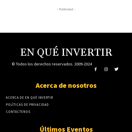
- Publicidad -
EN QUÉ INVERTIR
© Todos los derechos reservados. 2009-2024
Acerca de nosotros
ACERCA DE EN QUÉ INVERTIR
POLÍTICAS DE PRIVACIDAD
CONTÁCTENOS
Últimos Eventos