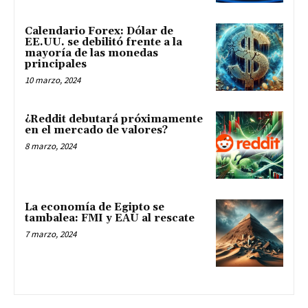
Calendario Forex: Dólar de
EE.UU. se debilitó frente a la
mayoría de las monedas
principales
10 marzo, 2024
¿Reddit debutará próximamente
en el mercado de valores?
8 marzo, 2024
La economía de Egipto se
tambalea: FMI y EAU al rescate
7 marzo, 2024