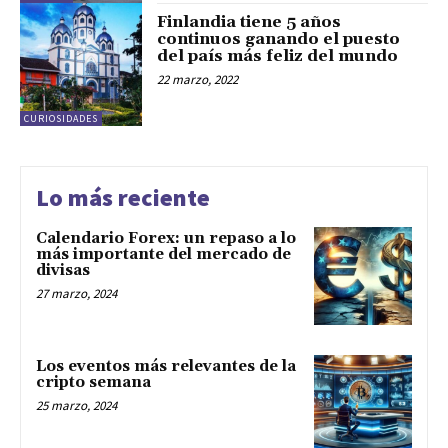
Finlandia tiene 5 años
continuos ganando el puesto
del país más feliz del mundo
22 marzo, 2022
CURIOSIDADES
Lo más reciente
Calendario Forex: un repaso a lo
más importante del mercado de
divisas
27 marzo, 2024
Los eventos más relevantes de la
cripto semana
25 marzo, 2024