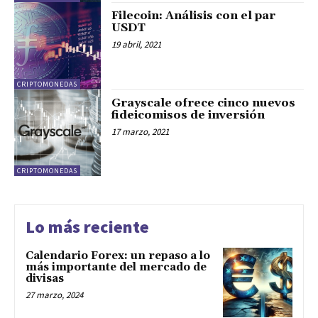
Filecoin: Análisis con el par
USDT
19 abril, 2021
CRIPTOMONEDAS
Grayscale ofrece cinco nuevos
fideicomisos de inversión
17 marzo, 2021
CRIPTOMONEDAS
Lo más reciente
Calendario Forex: un repaso a lo
más importante del mercado de
divisas
27 marzo, 2024