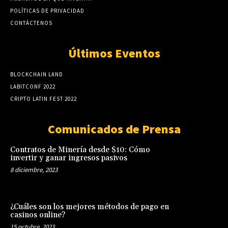
POLÍTICAS DE PRIVACIDAD
CONTÁCTENOS
Últimos Eventos
BLOCKCHAIN LAND
LABITCONF 2022
CRIPTO LATIN FEST 2022
Comunicados de Prensa
Contratos de Minería desde $10: Cómo
invertir y ganar ingresos pasivos
8 diciembre, 2023
¿Cuáles son los mejores métodos de pago en
casinos online?
15 octubre, 2023