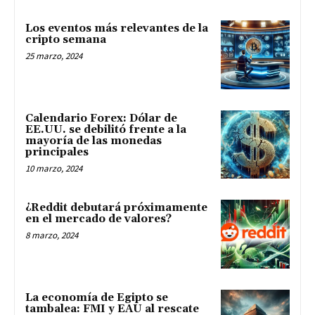
Los eventos más relevantes de la
cripto semana
25 marzo, 2024
Calendario Forex: Dólar de
EE.UU. se debilitó frente a la
mayoría de las monedas
principales
10 marzo, 2024
¿Reddit debutará próximamente
en el mercado de valores?
8 marzo, 2024
La economía de Egipto se
tambalea: FMI y EAU al rescate