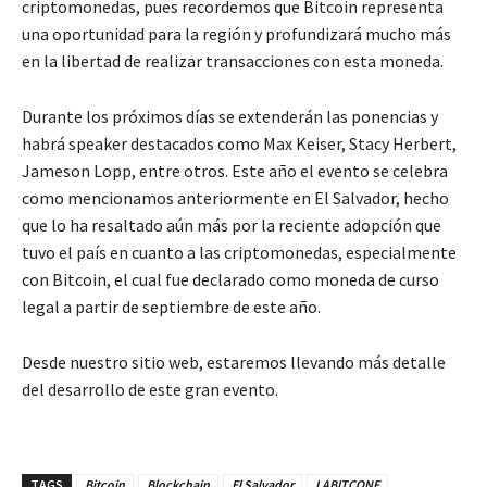
criptomonedas, pues recordemos que Bitcoin representa
una oportunidad para la región y profundizará mucho más
en la libertad de realizar transacciones con esta moneda.
Durante los próximos días se extenderán las ponencias y
habrá speaker destacados como Max Keiser, Stacy Herbert,
Jameson Lopp, entre otros. Este año el evento se celebra
como mencionamos anteriormente en El Salvador, hecho
que lo ha resaltado aún más por la reciente adopción que
tuvo el país en cuanto a las criptomonedas, especialmente
con Bitcoin, el cual fue declarado como moneda de curso
legal a partir de septiembre de este año.
Desde nuestro sitio web, estaremos llevando más detalle
del desarrollo de este gran evento.
TAGS
Bitcoin
Blockchain
El Salvador
LABITCONF