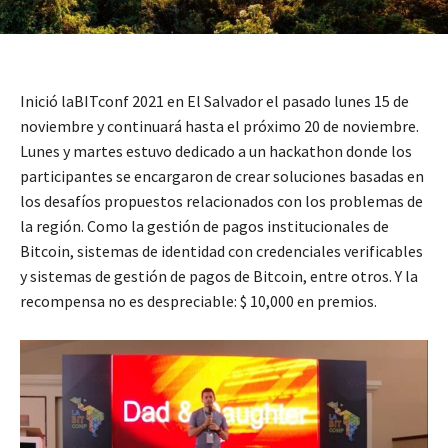
Inició laBITconf 2021 en El Salvador el pasado lunes 15 de
noviembre y continuará hasta el próximo 20 de noviembre.
Lunes y martes estuvo dedicado a un hackathon donde los
participantes se encargaron de crear soluciones basadas en
los desafíos propuestos relacionados con los problemas de
la región. Como la gestión de pagos institucionales de
Bitcoin, sistemas de identidad con credenciales verificables
y sistemas de gestión de pagos de Bitcoin, entre otros. Y la
recompensa no es despreciable: $ 10,000 en premios.