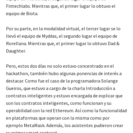
Fintechlabs. Mientras que, el primer lugar lo obtuvo el
equipo de Biota.
Por su parte, en la modalidad virtual, el tercer lugar se lo
llevó el equipo de Myddas, el segundo lugar el equipo de
Rorellana. Mientras que, el primer lugar lo obtuvo Dad &
Daughter.
Pero, estos dos días no solo estuvo concentrado en el
hackathon, también hubo algunas ponencias de interés a
destacar. Como fue el caso de la programadora Solange
Gueiros, que estuvo a cargo de la charla Introducción a
contratos inteligentes y estuvo encargada de explicar que
son los contratos inteligentes, como funcionan y su
operabilidad con la red Ethereum. Así como la funcionalidad
en plataformas que operan con la misma como por
ejemplo MetaMask. Además, los asistentes pudieron crear
su primer smart contract.