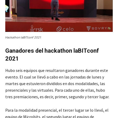
Hackathon laBITconf 2021
Ganadores del hackathon laBITconf
2021
Hubo seis equipos que resultaron ganadores durante este
evento. El cual se llevó a cabo en las jornadas de lunes y
martes que estuvieron divididos en dos modalidades, las
presenciales y las virtuales. Para cada uno de ellas, hubo
tres premiaciones, es decir, primer, segundo y tercer lugar.
Para la modalidad presencial, el tercer lugar se lo llevó, el
equipo de Microbits, el segundo lugar el equipo de