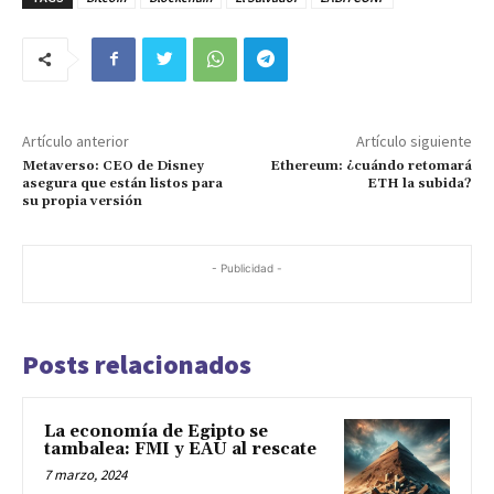
Artículo anterior
Artículo siguiente
Metaverso: CEO de Disney
Ethereum: ¿cuándo retomará
asegura que están listos para
ETH la subida?
su propia versión
- Publicidad -
Posts relacionados
La economía de Egipto se
tambalea: FMI y EAU al rescate
7 marzo, 2024