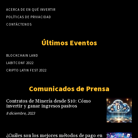
ACERCA DE EN QUÉ INVERTIR
POLÍTICAS DE PRIVACIDAD
CONTÁCTENOS
Últimos Eventos
BLOCKCHAIN LAND
LABITCONF 2022
CRIPTO LATIN FEST 2022
Comunicados de Prensa
Contratos de Minería desde $10: Cómo
invertir y ganar ingresos pasivos
8 diciembre, 2023
¿Cuáles son los mejores métodos de pago en