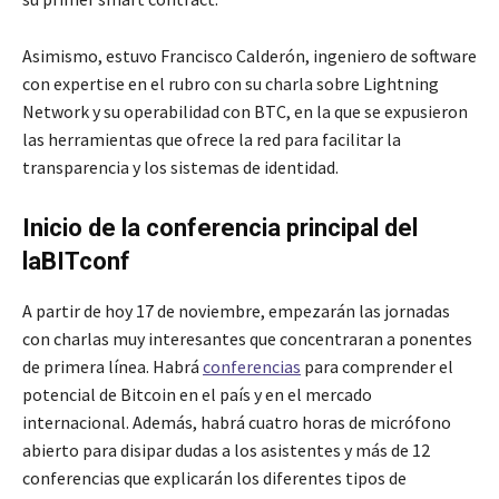
Asimismo, estuvo Francisco Calderón, ingeniero de software
con expertise en el rubro con su charla sobre Lightning
Network y su operabilidad con BTC, en la que se expusieron
las herramientas que ofrece la red para facilitar la
transparencia y los sistemas de identidad.
Inicio de la conferencia principal del
laBITconf
A partir de hoy 17 de noviembre, empezarán las jornadas
con charlas muy interesantes que concentraran a ponentes
de primera línea. Habrá
conferencias
para comprender el
potencial de Bitcoin en el país y en el mercado
internacional. Además, habrá cuatro horas de micrófono
abierto para disipar dudas a los asistentes y más de 12
conferencias que explicarán los diferentes tipos de