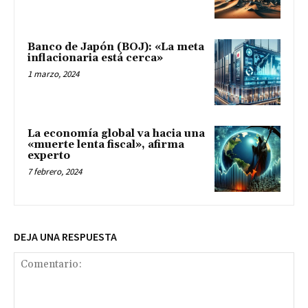
Banco de Japón (BOJ): «La meta
inflacionaria está cerca»
1 marzo, 2024
La economía global va hacia una
«muerte lenta fiscal», afirma
experto
7 febrero, 2024
DEJA UNA RESPUESTA