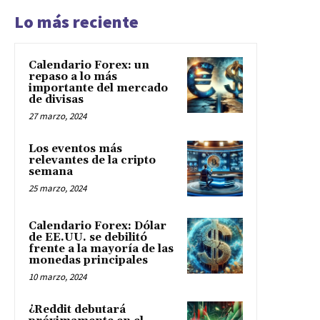
Lo más reciente
Calendario Forex: un
repaso a lo más
importante del mercado
de divisas
27 marzo, 2024
Los eventos más
relevantes de la cripto
semana
25 marzo, 2024
Calendario Forex: Dólar
de EE.UU. se debilitó
frente a la mayoría de las
monedas principales
10 marzo, 2024
¿Reddit debutará