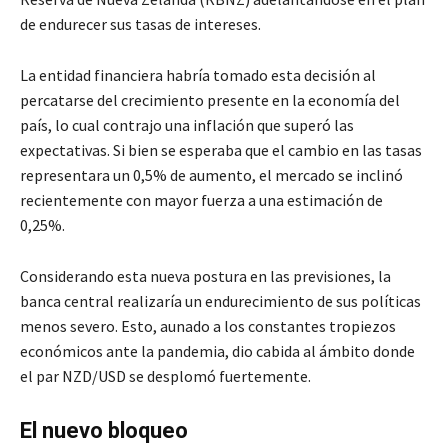
de endurecer sus tasas de intereses.
La entidad financiera habría tomado esta decisión al
percatarse del crecimiento presente en la economía del
país, lo cual contrajo una inflación que superó las
expectativas. Si bien se esperaba que el cambio en las tasas
representara un 0,5% de aumento, el mercado se inclinó
recientemente con mayor fuerza a una estimación de
0,25%.
Considerando esta nueva postura en las previsiones, la
banca central realizaría un endurecimiento de sus políticas
menos severo. Esto, aunado a los constantes tropiezos
económicos ante la pandemia, dio cabida al ámbito donde
el par NZD/USD se desplomó fuertemente.
El nuevo bloqueo