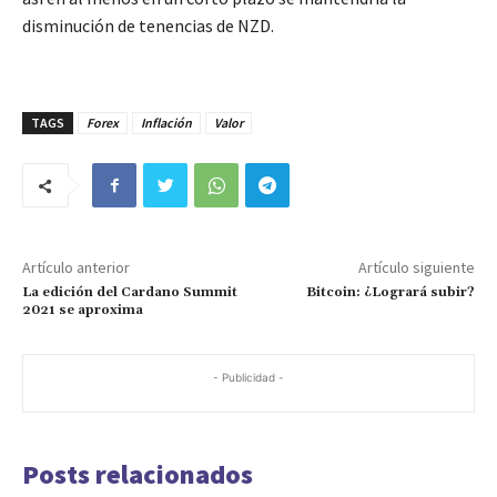
disminución de tenencias de NZD.
TAGS
Forex
Inflación
Valor
Artículo anterior
Artículo siguiente
La edición del Cardano Summit
Bitcoin: ¿Logrará subir?
2021 se aproxima
- Publicidad -
Posts relacionados