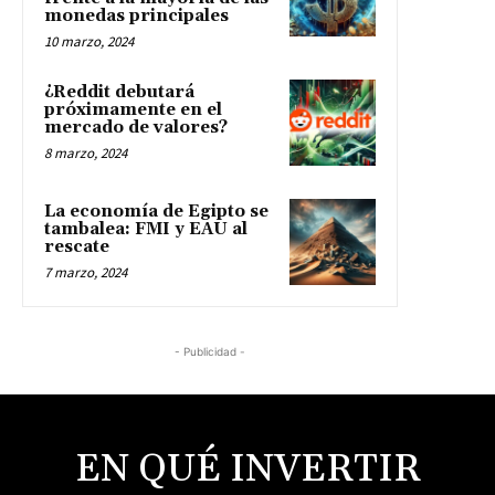
monedas principales
10 marzo, 2024
¿Reddit debutará
próximamente en el
mercado de valores?
8 marzo, 2024
La economía de Egipto se
tambalea: FMI y EAU al
rescate
7 marzo, 2024
- Publicidad -
EN QUÉ INVERTIR