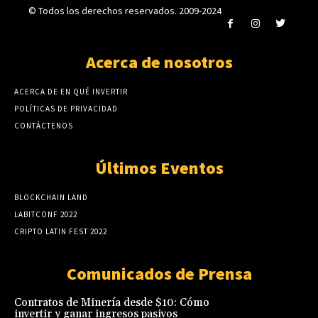
© Todos los derechos reservados. 2009-2024
Acerca de nosotros
ACERCA DE EN QUÉ INVERTIR
POLÍTICAS DE PRIVACIDAD
CONTÁCTENOS
Últimos Eventos
BLOCKCHAIN LAND
LABITCONF 2022
CRIPTO LATIN FEST 2022
Comunicados de Prensa
Contratos de Minería desde $10: Cómo
invertir y ganar ingresos pasivos