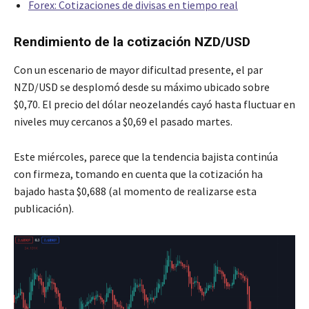
Forex: Cotizaciones de divisas en tiempo real
Rendimiento de la cotización NZD/USD
Con un escenario de mayor dificultad presente, el par
NZD/USD se desplomó desde su máximo ubicado sobre
$0,70. El precio del dólar neozelandés cayó hasta fluctuar en
niveles muy cercanos a $0,69 el pasado martes.
Este miércoles, parece que la tendencia bajista continúa
con firmeza, tomando en cuenta que la cotización ha
bajado hasta $0,688 (al momento de realizarse esta
publicación).