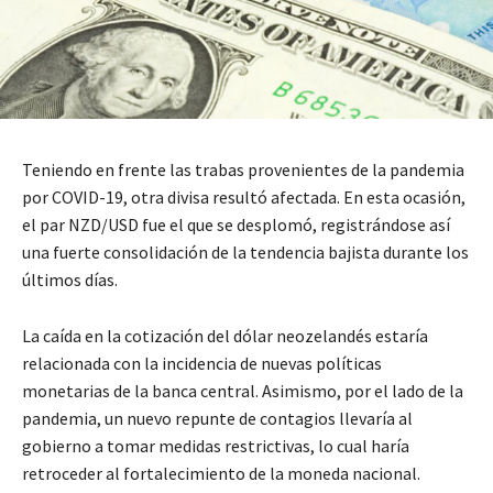
Teniendo en frente las trabas provenientes de la pandemia
por COVID-19, otra divisa resultó afectada. En esta ocasión,
el par NZD/USD fue el que se desplomó, registrándose así
una fuerte consolidación de la tendencia bajista durante los
últimos días.
La caída en la cotización del dólar neozelandés estaría
relacionada con la incidencia de nuevas políticas
monetarias de la banca central. Asimismo, por el lado de la
pandemia, un nuevo repunte de contagios llevaría al
gobierno a tomar medidas restrictivas, lo cual haría
retroceder al fortalecimiento de la moneda nacional.