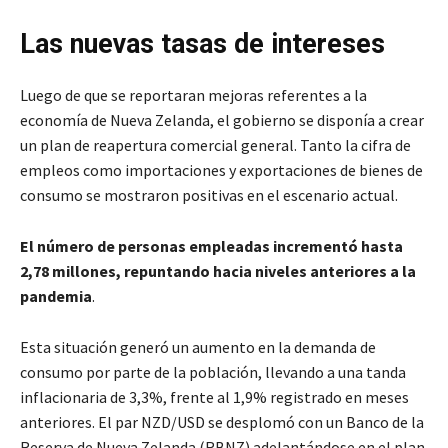
Las nuevas tasas de intereses
Luego de que se reportaran mejoras referentes a la
economía de Nueva Zelanda, el gobierno se disponía a crear
un plan de reapertura comercial general. Tanto la cifra de
empleos como importaciones y exportaciones de bienes de
consumo se mostraron positivas en el escenario actual.
El número de personas empleadas incrementó hasta
2,78 millones, repuntando hacia niveles anteriores a la
pandemia
.
Esta situación generó un aumento en la demanda de
consumo por parte de la población, llevando a una tanda
inflacionaria de 3,3%, frente al 1,9% registrado en meses
anteriores. El par NZD/USD se desplomó con un Banco de la
Reserva de Nueva Zelanda (RBNZ) adelantándose en el plan