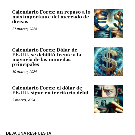
Calendario Forex: un repaso a lo
más importante del mercado de
divisas
27 marzo, 2024
Calendario Forex: Dólar de
EE.UU. se debilitó frente a la
mayoría de las monedas
principales
10 marzo, 2024
Calendario Forex: el dólar de
EE.UU. sigue en territorio débil
3 marzo, 2024
DEJA UNA RESPUESTA