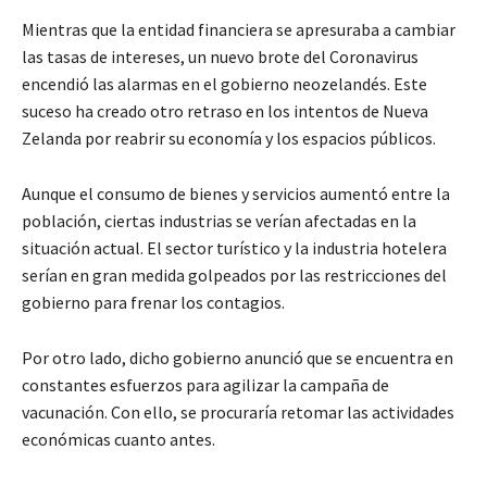
Mientras que la entidad financiera se apresuraba a cambiar
las tasas de intereses, un nuevo brote del Coronavirus
encendió las alarmas en el gobierno neozelandés. Este
suceso ha creado otro retraso en los intentos de Nueva
Zelanda por reabrir su economía y los espacios públicos.
Aunque el consumo de bienes y servicios aumentó entre la
población, ciertas industrias se verían afectadas en la
situación actual. El sector turístico y la industria hotelera
serían en gran medida golpeados por las restricciones del
gobierno para frenar los contagios.
Por otro lado, dicho gobierno anunció que se encuentra en
constantes esfuerzos para agilizar la campaña de
vacunación. Con ello, se procuraría retomar las actividades
económicas cuanto antes.