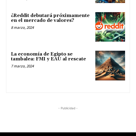
¿Reddit debutará próximamente
en el mercado de valores?
8 marzo, 2024
La economía de Egipto se
tambalea: FMI y EAU al rescate
7 marzo, 2024
- Publicidad -