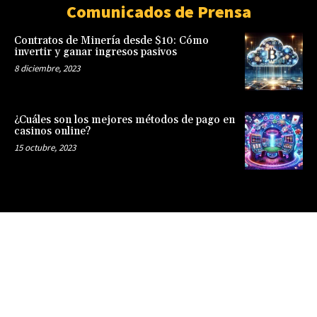
Comunicados de Prensa
Contratos de Minería desde $10: Cómo
invertir y ganar ingresos pasivos
8 diciembre, 2023
¿Cuáles son los mejores métodos de pago en
casinos online?
15 octubre, 2023