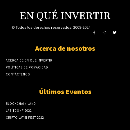
EN QUÉ INVERTIR
© Todos los derechos reservados. 2009-2024
Acerca de nosotros
ACERCA DE EN QUÉ INVERTIR
POLÍTICAS DE PRIVACIDAD
CONTÁCTENOS
Últimos Eventos
BLOCKCHAIN LAND
LABITCONF 2022
CRIPTO LATIN FEST 2022