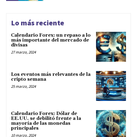
Lo más reciente
Calendario Forex: un repaso a lo
más importante del mercado de
divisas
27 marzo, 2024
Los eventos más relevantes de la
cripto semana
25 marzo, 2024
Calendario Forex: Dólar de
EE.UU. se debilitó frente a la
mayoría de las monedas
principales
10 marzo, 2024