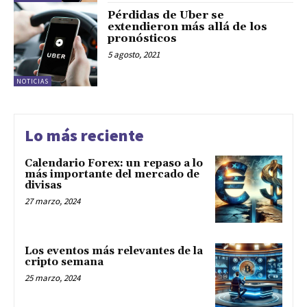
Pérdidas de Uber se
extendieron más allá de los
pronósticos
5 agosto, 2021
NOTICIAS
Lo más reciente
Calendario Forex: un repaso a lo
más importante del mercado de
divisas
27 marzo, 2024
Los eventos más relevantes de la
cripto semana
25 marzo, 2024