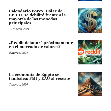
Calendario Forex: Dólar de
EE.UU. se debilitó frente a la
mayoría de las monedas
principales
10 marzo, 2024
¿Reddit debutará próximamente
en el mercado de valores?
8 marzo, 2024
La economía de Egipto se
tambalea: FMI y EAU al rescate
7 marzo, 2024