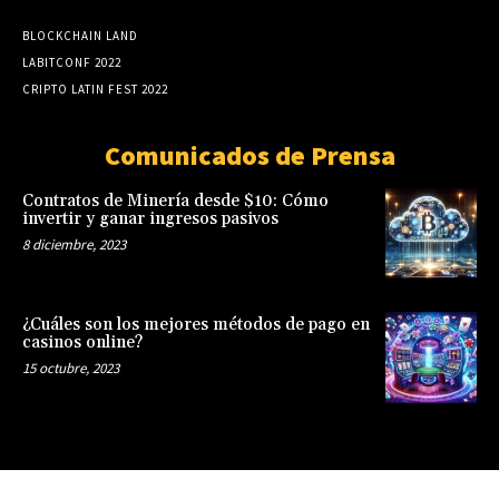
BLOCKCHAIN LAND
LABITCONF 2022
CRIPTO LATIN FEST 2022
Comunicados de Prensa
Contratos de Minería desde $10: Cómo
invertir y ganar ingresos pasivos
8 diciembre, 2023
¿Cuáles son los mejores métodos de pago en
casinos online?
15 octubre, 2023