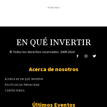
- Publicidad -
EN QUÉ INVERTIR
© Todos los derechos reservados. 2009-2024
Acerca de nosotros
ACERCA DE EN QUÉ INVERTIR
POLÍTICAS DE PRIVACIDAD
CONTÁCTENOS
Últimos Eventos