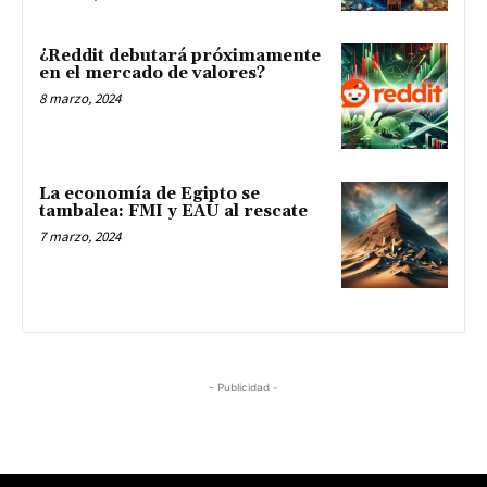
¿Reddit debutará próximamente
en el mercado de valores?
8 marzo, 2024
La economía de Egipto se
tambalea: FMI y EAU al rescate
7 marzo, 2024
- Publicidad -