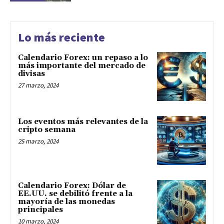
Lo más reciente
Calendario Forex: un repaso a lo
más importante del mercado de
divisas
27 marzo, 2024
Los eventos más relevantes de la
cripto semana
25 marzo, 2024
Calendario Forex: Dólar de
EE.UU. se debilitó frente a la
mayoría de las monedas
principales
10 marzo, 2024