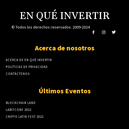
EN QUÉ INVERTIR
© Todos los derechos reservados. 2009-2024
Acerca de nosotros
ACERCA DE EN QUÉ INVERTIR
POLÍTICAS DE PRIVACIDAD
CONTÁCTENOS
Últimos Eventos
BLOCKCHAIN LAND
LABITCONF 2022
CRIPTO LATIN FEST 2022