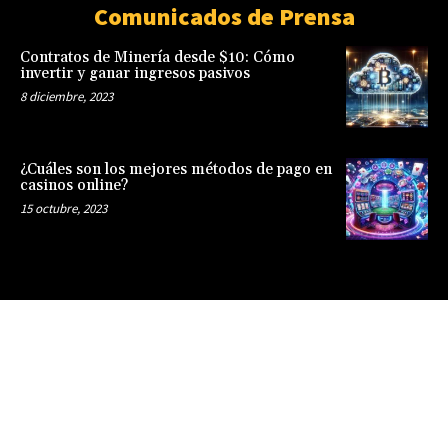
Comunicados de Prensa
Contratos de Minería desde $10: Cómo
invertir y ganar ingresos pasivos
8 diciembre, 2023
¿Cuáles son los mejores métodos de pago en
casinos online?
15 octubre, 2023