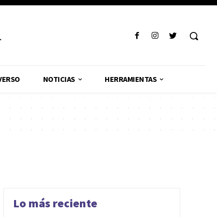
R
VERSO
NOTICIAS
HERRAMIENTAS
Lo más reciente