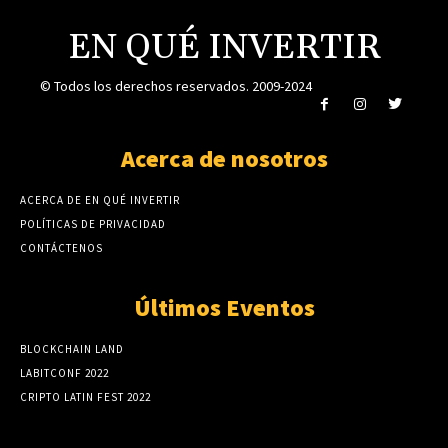
EN QUÉ INVERTIR
© Todos los derechos reservados. 2009-2024
Acerca de nosotros
ACERCA DE EN QUÉ INVERTIR
POLÍTICAS DE PRIVACIDAD
CONTÁCTENOS
Últimos Eventos
BLOCKCHAIN LAND
LABITCONF 2022
CRIPTO LATIN FEST 2022