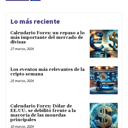
Lo más reciente
Calendario Forex: un repaso a lo
más importante del mercado de
divisas
27 marzo, 2024
Los eventos más relevantes de la
cripto semana
25 marzo, 2024
Calendario Forex: Dólar de
EE.UU. se debilitó frente a la
mayoría de las monedas
principales
10 marzo, 2024