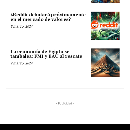
¿Reddit debutará próximamente
en el mercado de valores?
8 marzo, 2024
La economía de Egipto se
tambalea: FMI y EAU al rescate
7 marzo, 2024
- Publicidad -