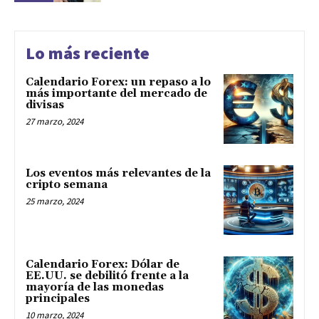
Lo más reciente
Calendario Forex: un repaso a lo
más importante del mercado de
divisas
27 marzo, 2024
Los eventos más relevantes de la
cripto semana
25 marzo, 2024
Calendario Forex: Dólar de
EE.UU. se debilitó frente a la
mayoría de las monedas
principales
10 marzo, 2024