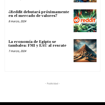
¿Reddit debutará próximamente
en el mercado de valores?
8 marzo, 2024
La economía de Egipto se
tambalea: FMI y EAU al rescate
7 marzo, 2024
- Publicidad -