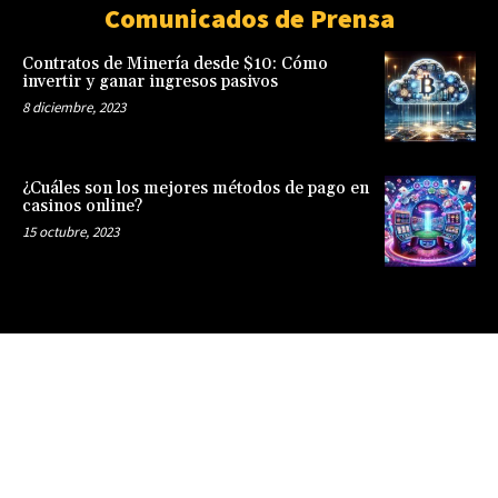
Comunicados de Prensa
Contratos de Minería desde $10: Cómo
invertir y ganar ingresos pasivos
8 diciembre, 2023
¿Cuáles son los mejores métodos de pago en
casinos online?
15 octubre, 2023