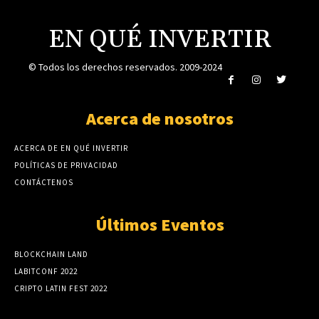
EN QUÉ INVERTIR
© Todos los derechos reservados. 2009-2024
Acerca de nosotros
ACERCA DE EN QUÉ INVERTIR
POLÍTICAS DE PRIVACIDAD
CONTÁCTENOS
Últimos Eventos
BLOCKCHAIN LAND
LABITCONF 2022
CRIPTO LATIN FEST 2022