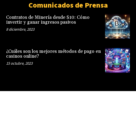
Comunicados de Prensa
Contratos de Minería desde $10: Cómo
invertir y ganar ingresos pasivos
8 diciembre, 2023
¿Cuáles son los mejores métodos de pago en
casinos online?
15 octubre, 2023