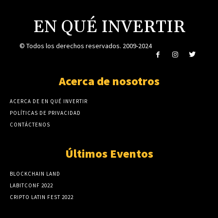
EN QUÉ INVERTIR
© Todos los derechos reservados. 2009-2024
Acerca de nosotros
ACERCA DE EN QUÉ INVERTIR
POLÍTICAS DE PRIVACIDAD
CONTÁCTENOS
Últimos Eventos
BLOCKCHAIN LAND
LABITCONF 2022
CRIPTO LATIN FEST 2022