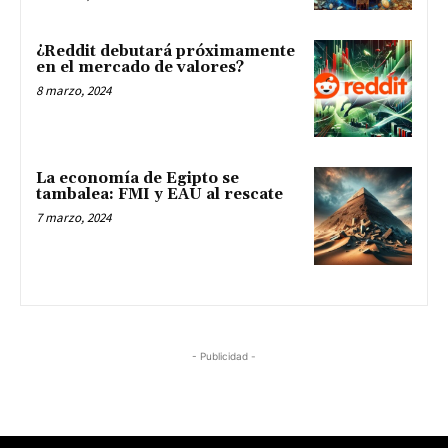
¿Reddit debutará próximamente
en el mercado de valores?
8 marzo, 2024
La economía de Egipto se
tambalea: FMI y EAU al rescate
7 marzo, 2024
- Publicidad -