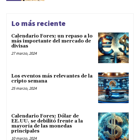
Lo más reciente
Calendario Forex: un repaso a lo
más importante del mercado de
divisas
27 marzo, 2024
Los eventos más relevantes de la
cripto semana
25 marzo, 2024
Calendario Forex: Dólar de
EE.UU. se debilitó frente a la
mayoría de las monedas
principales
10 marzo, 2024