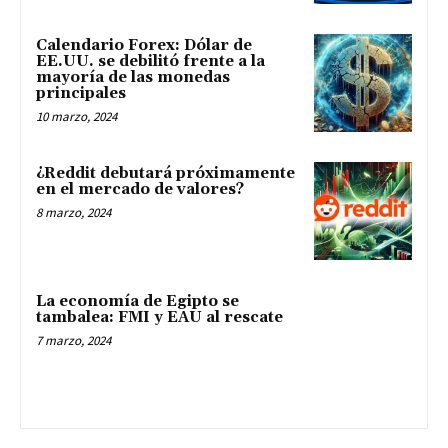
Calendario Forex: Dólar de
EE.UU. se debilitó frente a la
mayoría de las monedas
principales
10 marzo, 2024
¿Reddit debutará próximamente
en el mercado de valores?
8 marzo, 2024
La economía de Egipto se
tambalea: FMI y EAU al rescate
7 marzo, 2024