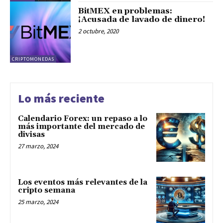
BitMEX en problemas:
¡Acusada de lavado de dinero!
2 octubre, 2020
CRIPTOMONEDAS
Lo más reciente
Calendario Forex: un repaso a lo
más importante del mercado de
divisas
27 marzo, 2024
Los eventos más relevantes de la
cripto semana
25 marzo, 2024