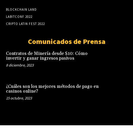
BLOCKCHAIN LAND
LABITCONF 2022
CRIPTO LATIN FEST 2022
Comunicados de Prensa
Contratos de Minería desde $10: Cómo
invertir y ganar ingresos pasivos
8 diciembre, 2023
¿Cuáles son los mejores métodos de pago en
casinos online?
15 octubre, 2023