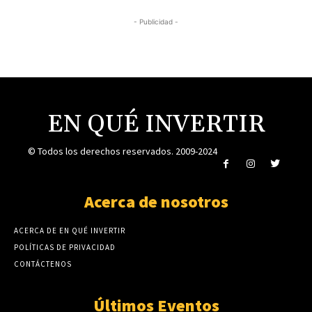
- Publicidad -
EN QUÉ INVERTIR
© Todos los derechos reservados. 2009-2024
Acerca de nosotros
ACERCA DE EN QUÉ INVERTIR
POLÍTICAS DE PRIVACIDAD
CONTÁCTENOS
Últimos Eventos