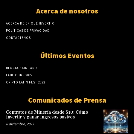
Acerca de nosotros
ACERCA DE EN QUÉ INVERTIR
POLÍTICAS DE PRIVACIDAD
CONTÁCTENOS
Últimos Eventos
BLOCKCHAIN LAND
LABITCONF 2022
CRIPTO LATIN FEST 2022
Comunicados de Prensa
Contratos de Minería desde $10: Cómo
invertir y ganar ingresos pasivos
8 diciembre, 2023