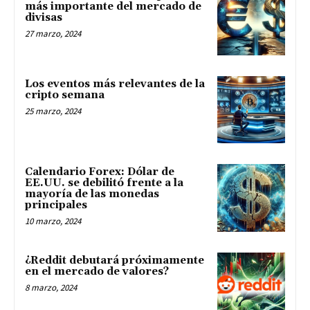
más importante del mercado de
divisas
27 marzo, 2024
Los eventos más relevantes de la
cripto semana
25 marzo, 2024
Calendario Forex: Dólar de
EE.UU. se debilitó frente a la
mayoría de las monedas
principales
10 marzo, 2024
¿Reddit debutará próximamente
en el mercado de valores?
8 marzo, 2024