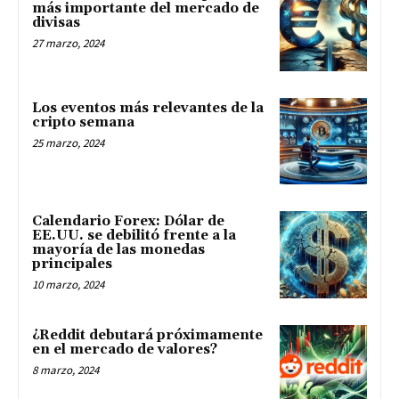
más importante del mercado de
divisas
27 marzo, 2024
Los eventos más relevantes de la
cripto semana
25 marzo, 2024
Calendario Forex: Dólar de
EE.UU. se debilitó frente a la
mayoría de las monedas
principales
10 marzo, 2024
¿Reddit debutará próximamente
en el mercado de valores?
8 marzo, 2024