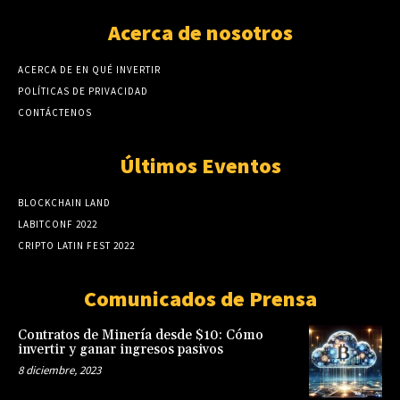
Acerca de nosotros
ACERCA DE EN QUÉ INVERTIR
POLÍTICAS DE PRIVACIDAD
CONTÁCTENOS
Últimos Eventos
BLOCKCHAIN LAND
LABITCONF 2022
CRIPTO LATIN FEST 2022
Comunicados de Prensa
Contratos de Minería desde $10: Cómo
invertir y ganar ingresos pasivos
8 diciembre, 2023