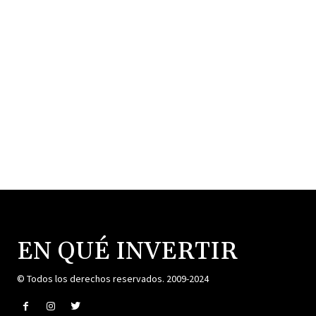
EN QUÉ INVERTIR
© Todos los derechos reservados. 2009-2024