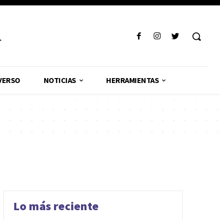
R
VERSO
NOTICIAS
HERRAMIENTAS
Lo más reciente