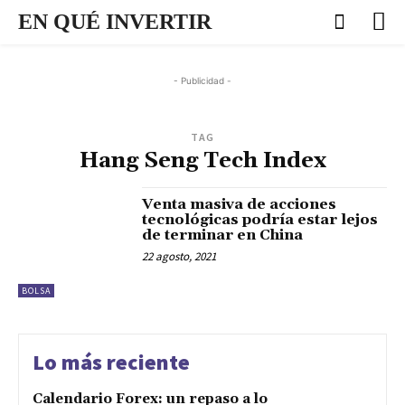
EN QUÉ INVERTIR
- Publicidad -
TAG
Hang Seng Tech Index
Venta masiva de acciones
tecnológicas podría estar lejos
de terminar en China
22 agosto, 2021
BOLSA
Lo más reciente
Calendario Forex: un repaso a lo