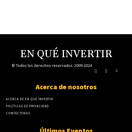
EN QUÉ INVERTIR
© Todos los derechos reservados. 2009-2024
Acerca de nosotros
ACERCA DE EN QUÉ INVERTIR
POLÍTICAS DE PRIVACIDAD
CONTÁCTENOS
Últimos Eventos