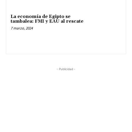
La economía de Egipto se
tambalea: FMI y EAU al rescate
7 marzo, 2024
- Publicidad -