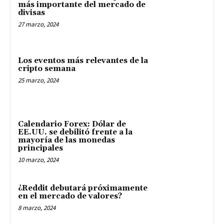
más importante del mercado de
divisas
27 marzo, 2024
Los eventos más relevantes de la
cripto semana
25 marzo, 2024
Calendario Forex: Dólar de
EE.UU. se debilitó frente a la
mayoría de las monedas
principales
10 marzo, 2024
¿Reddit debutará próximamente
en el mercado de valores?
8 marzo, 2024