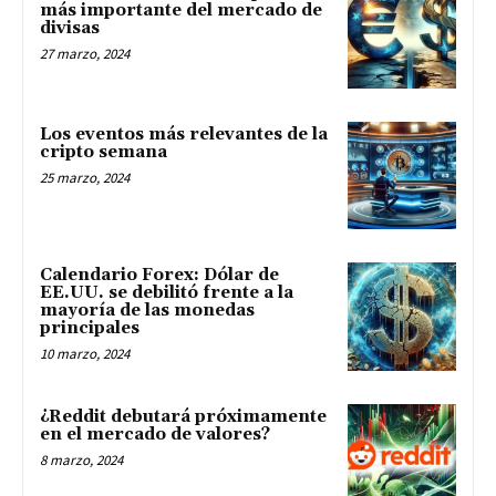
más importante del mercado de
divisas
27 marzo, 2024
Los eventos más relevantes de la
cripto semana
25 marzo, 2024
Calendario Forex: Dólar de
EE.UU. se debilitó frente a la
mayoría de las monedas
principales
10 marzo, 2024
¿Reddit debutará próximamente
en el mercado de valores?
8 marzo, 2024