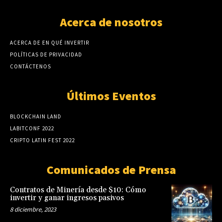
Acerca de nosotros
ACERCA DE EN QUÉ INVERTIR
POLÍTICAS DE PRIVACIDAD
CONTÁCTENOS
Últimos Eventos
BLOCKCHAIN LAND
LABITCONF 2022
CRIPTO LATIN FEST 2022
Comunicados de Prensa
Contratos de Minería desde $10: Cómo
invertir y ganar ingresos pasivos
8 diciembre, 2023