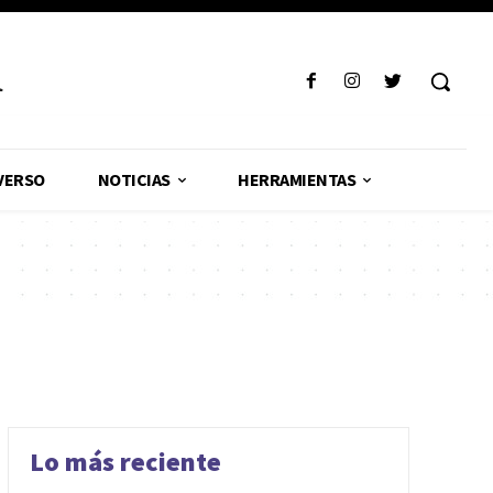
R
VERSO
NOTICIAS
HERRAMIENTAS
Lo más reciente