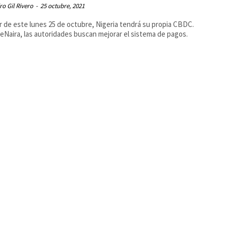
ro Gil Rivero
-
25 octubre, 2021
ir de este lunes 25 de octubre, Nigeria tendrá su propia CBDC.
 eNaira, las autoridades buscan mejorar el sistema de pagos.