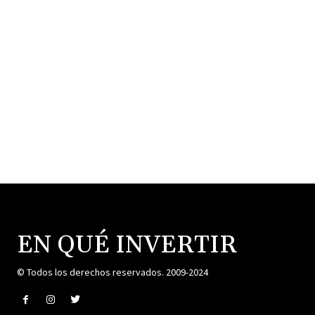
EN QUÉ INVERTIR
© Todos los derechos reservados. 2009-2024