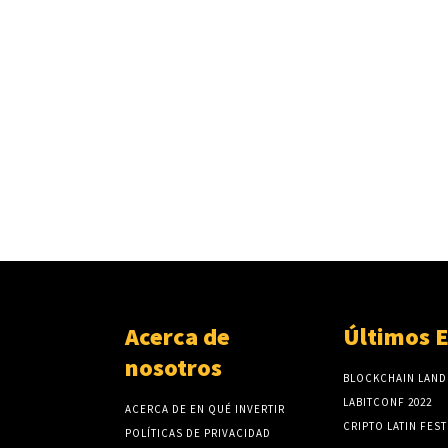
Acerca de
Últimos 
nosotros
BLOCKCHAIN LAND
LABITCONF 2022
ACERCA DE EN QUÉ INVERTIR
CRIPTO LATIN FEST
POLÍTICAS DE PRIVACIDAD