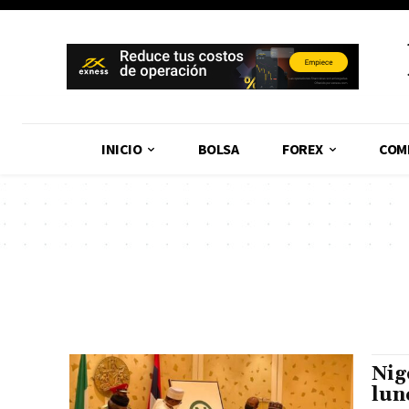
INICIO
BOLSA
FOREX
COM
Nig
lun