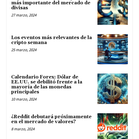
más importante del mercado de
divisas
27 marzo, 2024
Los eventos más relevantes de la
cripto semana
25 marzo, 2024
Calendario Forex: Dólar de
EE.UU. se debilitó frente a la
mayoría de las monedas
principales
10 marzo, 2024
¿Reddit debutará próximamente
en el mercado de valores?
8 marzo, 2024