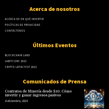
Acerca de nosotros
ACERCA DE EN QUÉ INVERTIR
POLÍTICAS DE PRIVACIDAD
CONTÁCTENOS
Últimos Eventos
BLOCKCHAIN LAND
LABITCONF 2022
CRIPTO LATIN FEST 2022
Comunicados de Prensa
Contratos de Minería desde $10: Cómo
invertir y ganar ingresos pasivos
8 diciembre, 2023