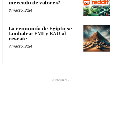
mercado de valores?
8 marzo, 2024
La economía de Egipto se
tambalea: FMI y EAU al
rescate
7 marzo, 2024
- Publicidad -