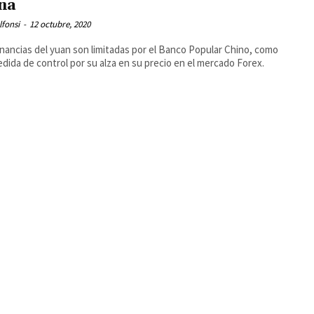
na
lfonsi
-
12 octubre, 2020
nancias del yuan son limitadas por el Banco Popular Chino, como
dida de control por su alza en su precio en el mercado Forex.