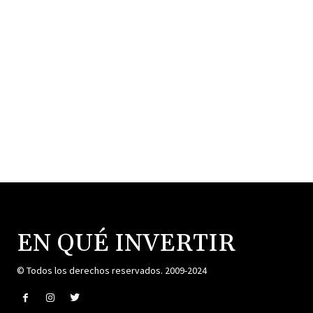
EN QUÉ INVERTIR
© Todos los derechos reservados. 2009-2024