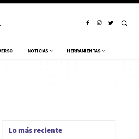
R
VERSO
NOTICIAS
HERRAMIENTAS
Lo más reciente