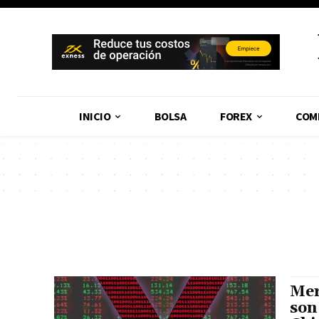
INICIO
BOLSA
FOREX
COM
Mer
son