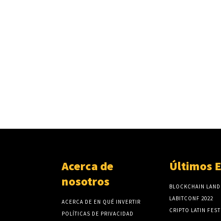
Acerca de
Últimos 
nosotros
BLOCKCHAIN LAND
LABITCONF 2022
ACERCA DE EN QUÉ INVERTIR
CRIPTO LATIN FEST
POLÍTICAS DE PRIVACIDAD