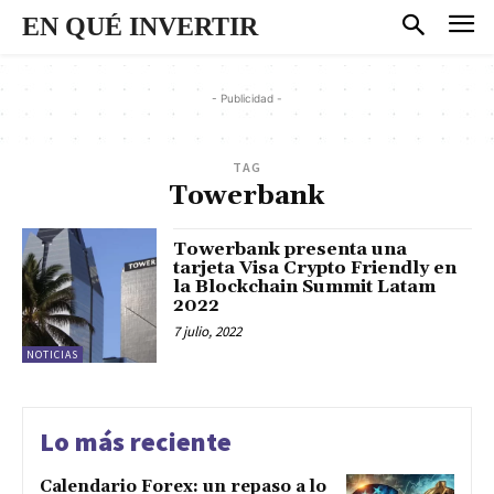
EN QUÉ INVERTIR
- Publicidad -
TAG
Towerbank
Towerbank presenta una
tarjeta Visa Crypto Friendly en
la Blockchain Summit Latam
2022
7 julio, 2022
NOTICIAS
Lo más reciente
Calendario Forex: un repaso a lo