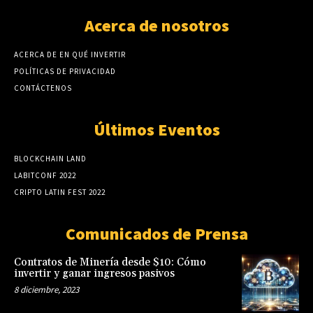
Acerca de nosotros
ACERCA DE EN QUÉ INVERTIR
POLÍTICAS DE PRIVACIDAD
CONTÁCTENOS
Últimos Eventos
BLOCKCHAIN LAND
LABITCONF 2022
CRIPTO LATIN FEST 2022
Comunicados de Prensa
Contratos de Minería desde $10: Cómo
invertir y ganar ingresos pasivos
8 diciembre, 2023