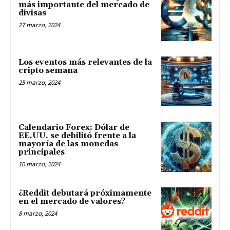
más importante del mercado de
divisas
27 marzo, 2024
Los eventos más relevantes de la
cripto semana
25 marzo, 2024
Calendario Forex: Dólar de
EE.UU. se debilitó frente a la
mayoría de las monedas
principales
10 marzo, 2024
¿Reddit debutará próximamente
en el mercado de valores?
8 marzo, 2024