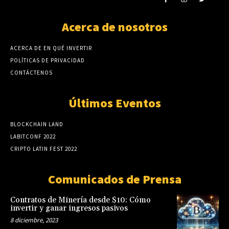
Acerca de nosotros
ACERCA DE EN QUÉ INVERTIR
POLÍTICAS DE PRIVACIDAD
CONTÁCTENOS
Últimos Eventos
BLOCKCHAIN LAND
LABITCONF 2022
CRIPTO LATIN FEST 2022
Comunicados de Prensa
Contratos de Minería desde $10: Cómo
invertir y ganar ingresos pasivos
8 diciembre, 2023