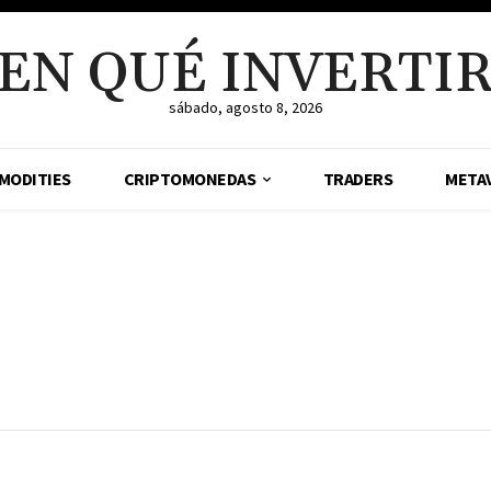
EN QUÉ INVERTI
sábado, agosto 8, 2026
MODITIES
CRIPTOMONEDAS
TRADERS
META