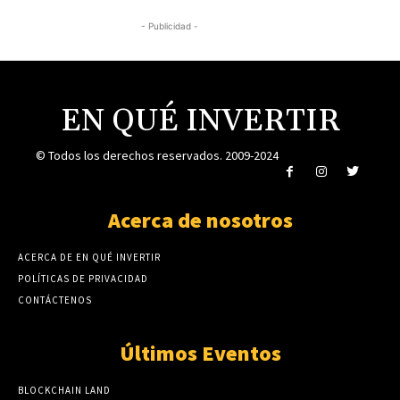
- Publicidad -
EN QUÉ INVERTIR
© Todos los derechos reservados. 2009-2024
Acerca de nosotros
ACERCA DE EN QUÉ INVERTIR
POLÍTICAS DE PRIVACIDAD
CONTÁCTENOS
Últimos Eventos
BLOCKCHAIN LAND