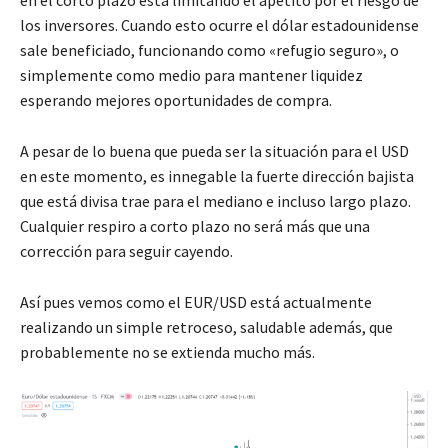
en el corto plazo está limitando el apetito por el riesgo de
los inversores. Cuando esto ocurre el dólar estadounidense
sale beneficiado, funcionando como «refugio seguro», o
simplemente como medio para mantener liquidez
esperando mejores oportunidades de compra.
A pesar de lo buena que pueda ser la situación para el USD
en este momento, es innegable la fuerte dirección bajista
que está divisa trae para el mediano e incluso largo plazo.
Cualquier respiro a corto plazo no será más que una
corrección para seguir cayendo.
Así pues vemos como el EUR/USD está actualmente
realizando un simple retroceso, saludable además, que
probablemente no se extienda mucho más.