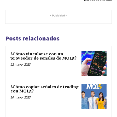
- Publicidad -
Posts relacionados
¿Cómo vincularse con un
proveedor de señales de MQL5?
22 mayo, 2023
¿Cómo copiar señales de trading
con MQL5?
20 mayo, 2023