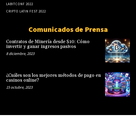
LABITCONF 2022
CRIPTO LATIN FEST 2022
Comunicados de Prensa
Contratos de Minería desde $10: Cómo
invertir y ganar ingresos pasivos
8 diciembre, 2023
¿Cuáles son los mejores métodos de pago en
casinos online?
15 octubre, 2023