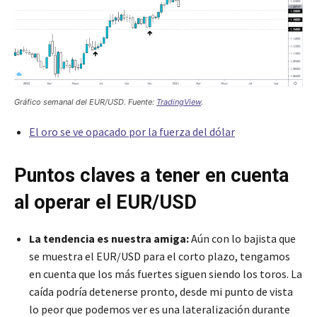
Gráfico semanal del EUR/USD. Fuente:
TradingView
.
El oro se ve opacado por la fuerza del dólar
Puntos claves a tener en cuenta
al operar el EUR/USD
La tendencia es nuestra amiga:
Aún con lo bajista que
se muestra el EUR/USD para el corto plazo, tengamos
en cuenta que los más fuertes siguen siendo los toros. La
caída podría detenerse pronto, desde mi punto de vista
lo peor que podemos ver es una lateralización durante