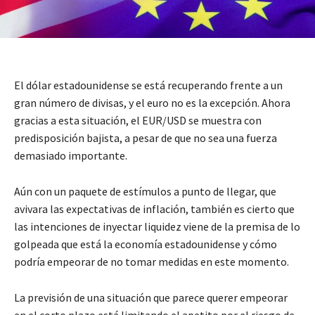
El dólar estadounidense se está recuperando frente a un
gran número de divisas, y el euro no es la excepción. Ahora
gracias a esta situación, el EUR/USD se muestra con
predisposición bajista, a pesar de que no sea una fuerza
demasiado importante.
Aún con un paquete de estímulos a punto de llegar, que
avivara las expectativas de inflación, también es cierto que
las intenciones de inyectar liquidez viene de la premisa de lo
golpeada que está la economía estadounidense y cómo
podría empeorar de no tomar medidas en este momento.
La previsión de una situación que parece querer empeorar